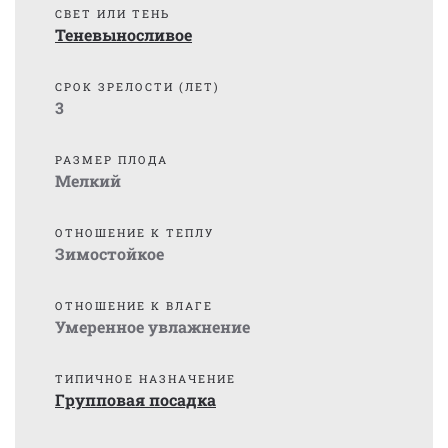
СВЕТ ИЛИ ТЕНЬ
Теневыносливое
СРОК ЗРЕЛОСТИ (ЛЕТ)
3
РАЗМЕР ПЛОДА
Мелкий
ОТНОШЕНИЕ К ТЕПЛУ
Зимостойкое
ОТНОШЕНИЕ К ВЛАГЕ
Умеренное увлажнение
ТИПИЧНОЕ НАЗНАЧЕНИЕ
Групповая посадка