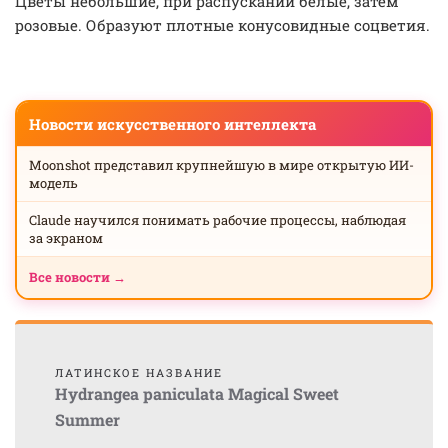
Цветы небольшие, при распускании белые, затем
розовые. Образуют плотные конусовидные соцветия.
Новости искусственного интеллекта
Moonshot представил крупнейшую в мире открытую ИИ-
модель
Claude научился понимать рабочие процессы, наблюдая
за экраном
Все новости →
ЛАТИНСКОЕ НАЗВАНИЕ
Hydrangea paniculata Magical Sweet
Summer