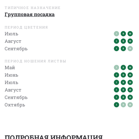
ТИПИЧНОЕ НАЗНАЧЕНИЕ
Групповая посадка
ПЕРИОД ЦВЕТЕНИЯ
Июль
Август
Сентябрь
ПЕРИОД НОШЕНИЯ ЛИСТВЫ
Май
Июнь
Июль
Август
Сентябрь
Октябрь
ПОДРОБНАЯ ИНФОРМАЦИЯ