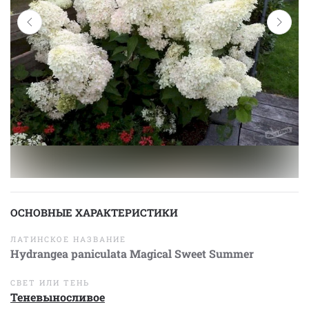
ОСНОВНЫЕ ХАРАКТЕРИСТИКИ
ЛАТИНСКОЕ НАЗВАНИЕ
Hydrangea paniculata Magical Sweet Summer
СВЕТ ИЛИ ТЕНЬ
Теневыносливое