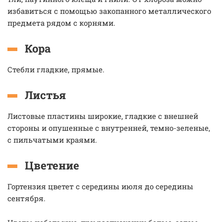
избавиться с помощью закопанного металлического
предмета рядом с корнями.
Кора
Стебли гладкие, прямые.
Листья
Листовые пластины широкие, гладкие с внешней
стороны и опушенные с внутренней, темно-зеленые,
с пильчатыми краями.
Цветение
Гортензия цветет с середины июля до середины
сентября.