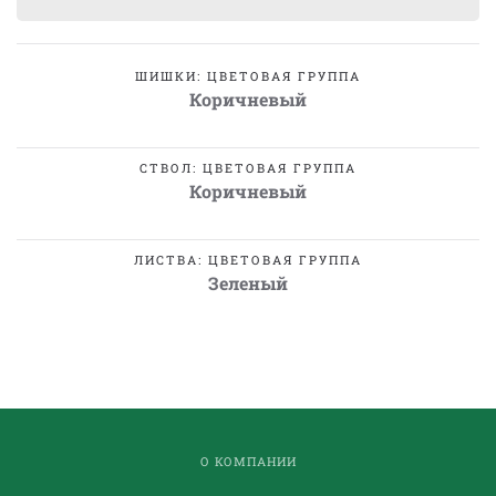
ШИШКИ: ЦВЕТОВАЯ ГРУППА
Коричневый
СТВОЛ: ЦВЕТОВАЯ ГРУППА
Коричневый
ЛИСТВА: ЦВЕТОВАЯ ГРУППА
Зеленый
О КОМПАНИИ