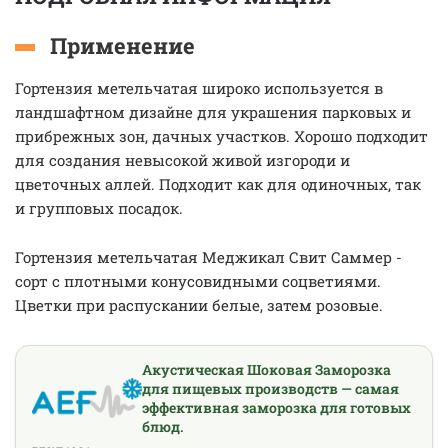
Применение
Гортензия метельчатая широко используется в
ландшафтном дизайне для украшения парковых и
прибрежных зон, дачных участков. Хорошо подходит
для создания невысокой живой изгороди и
цветочных аллей. Подходит как для одиночных, так
и групповых посадок.
Гортензия метельчатая Меджикал Свит Саммер -
сорт с плотными конусовидными соцветиями.
Цветки при распускании белые, затем розовые.
Акустическая Шоковая Заморозка
для пищевых производств — самая
эффективная заморозка для готовых
блюд.