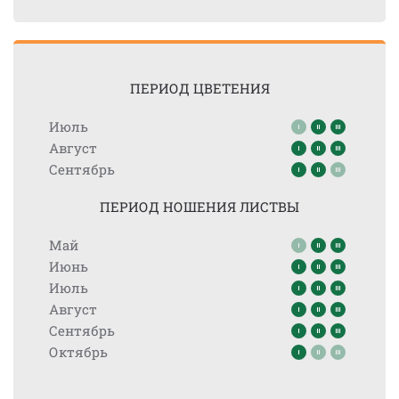
ПЕРИОД ЦВЕТЕНИЯ
Июль
Август
Сентябрь
ПЕРИОД НОШЕНИЯ ЛИСТВЫ
Май
Июнь
Июль
Август
Сентябрь
Октябрь