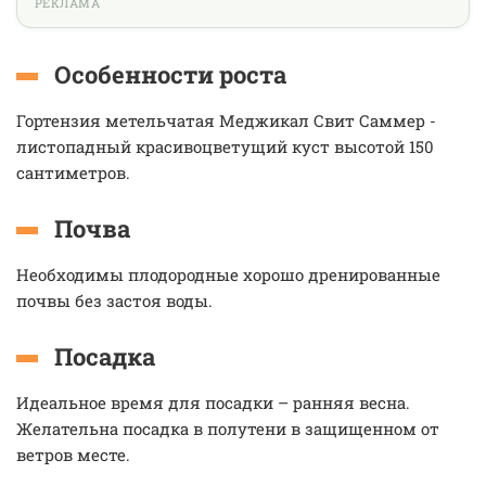
РЕКЛАМА
Особенности роста
Гортензия метельчатая Меджикал Свит Саммер -
листопадный красивоцветущий куст высотой 150
сантиметров.
Почва
Необходимы плодородные хорошо дренированные
почвы без застоя воды.
Посадка
Идеальное время для посадки – ранняя весна.
Желательна посадка в полутени в защищенном от
ветров месте.