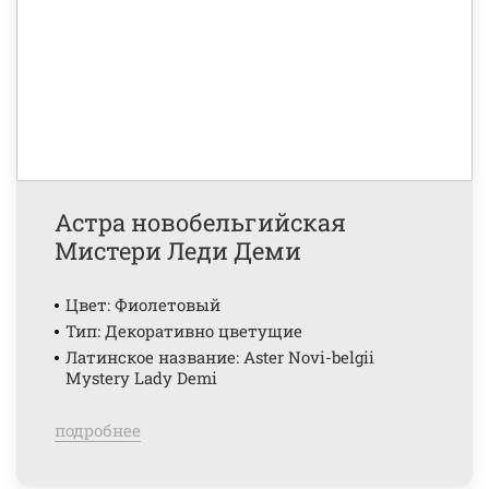
Астра новобельгийская
Мистери Леди Деми
Цвет: Фиолетовый
Тип: Декоративно цветущие
Латинское название: Aster Novi-belgii
Mystery Lady Demi
подробнее