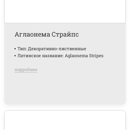
Аглаонема Страйпс
Тип: Декоративно-лиственные
Латинское название: Aglaonema Stripes
подробнее