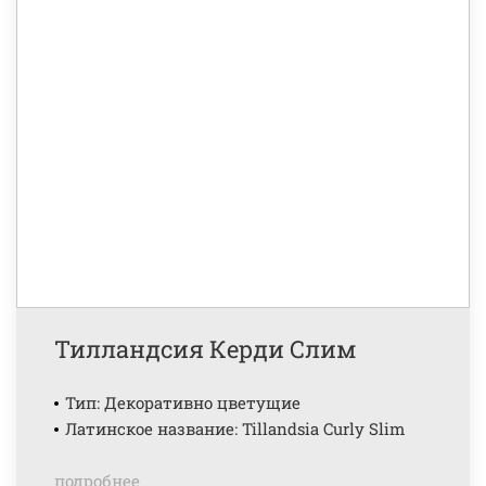
Тилландсия Керди Слим
Тип: Декоративно цветущие
Латинское название: Tillandsia Curly Slim
подробнее