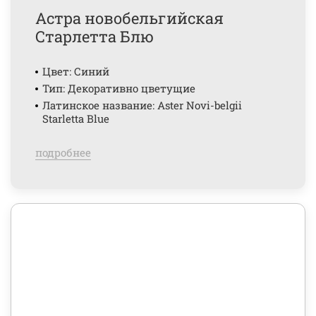
Астра новобельгийская
Старлетта Блю
Цвет: Синий
Тип: Декоративно цветущие
Латинское название: Aster Novi-belgii
Starletta Blue
подробнее