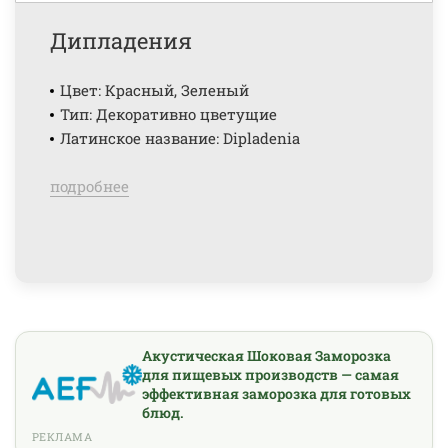
Дипладения
Цвет: Красный, Зеленый
Тип: Декоративно цветущие
Латинское название: Dipladenia
подробнее
Акустическая Шоковая Заморозка
для пищевых производств — самая
эффективная заморозка для готовых
блюд.
РЕКЛАМА