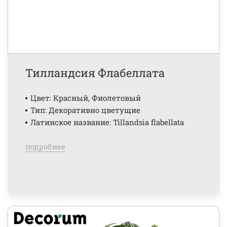
Тилландсия Флабеллата
Цвет: Красный, Фиолетовый
Тип: Декоративно цветущие
Латинское название: Tillandsia flabellata
подробнее