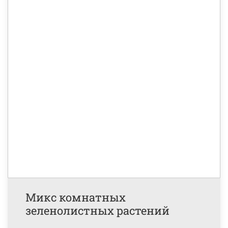
Микс комнатных
зеленолистных растений