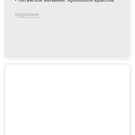
подробнее