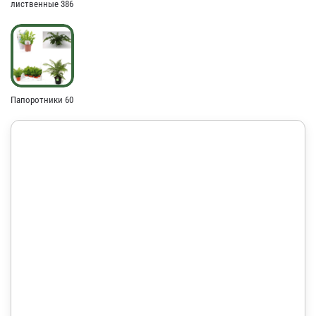
лиственные 386
Папоротники 60