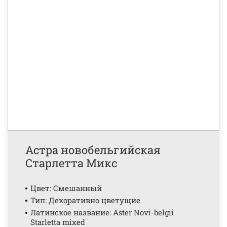
Астра новобельгийская
Старлетта Микс
Цвет: Смешанный
Тип: Декоративно цветущие
Латинское название: Aster Novi-belgii
Starletta mixed