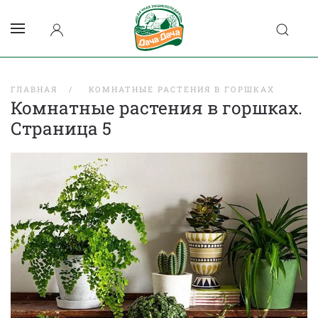
ГЛАВНАЯ
КОМНАТНЫЕ РАСТЕНИЯ В ГОРШКАХ
Комнатные растения в горшках.
Страница 5