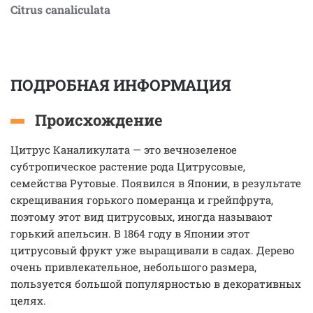
Citrus canaliculata
ПОДРОБНАЯ ИНФОРМАЦИЯ
Происхождение
Цитрус Каналикулата — это вечнозеленое
субтропическое растение рода Цитрусовые,
семейства Рутовые. Появился в Японии, в результате
скрещивания горького померанца и грейпфрута,
поэтому этот вид цитрусовых, иногда называют
горький апельсин. В 1864 году в Японии этот
цитрусовый фрукт уже выращивали в садах. Дерево
очень привлекательное, небольшого размера,
пользуется большой популярностью в декоративных
целях.