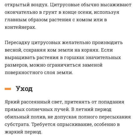
открытый воздух. Цитрусовые обычно высаживают
окончательно в грунт в конце осени, используя
главным образом растения с комом или в
контейнерах.
Пересадку цитрусовых желательно производить
весной, сохраняя ком земли на корнях. Если
выращивать растения в горшках значительных
размеров, можно ограничиться заменой
поверхностного слоя земли.
Уход
Яркий рассеянный свет, притенять от попадания
прямых солнечных лучей. В летний период
обильный полив, не допуская полного пересыхания
субстрата. Требуется опрыскивание, особенно в
жаркий период.