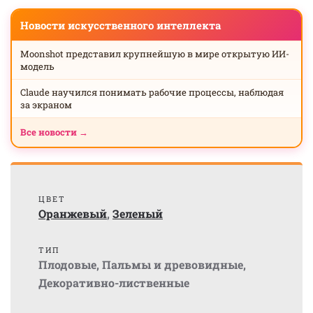
Новости искусственного интеллекта
Moonshot представил крупнейшую в мире открытую ИИ-
модель
Claude научился понимать рабочие процессы, наблюдая
за экраном
Все новости →
ЦВЕТ
Оранжевый
,
Зеленый
ТИП
Плодовые
,
Пальмы и древовидные
,
Декоративно-лиственные