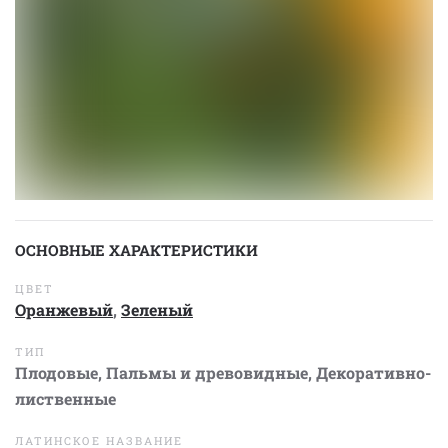
ОСНОВНЫЕ ХАРАКТЕРИСТИКИ
ЦВЕТ
Оранжевый
,
Зеленый
ТИП
Плодовые
,
Пальмы и древовидные
,
Декоративно-
лиственные
ЛАТИНСКОЕ НАЗВАНИЕ