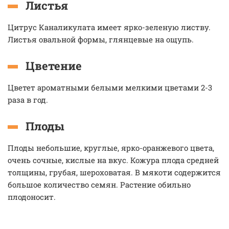
Листья
Цитрус Каналикулата имеет ярко-зеленую листву.
Листья овальной формы, глянцевые на ощупь.
Цветение
Цветет ароматными белыми мелкими цветами 2-3
раза в год.
Плоды
Плоды небольшие, круглые, ярко-оранжевого цвета,
очень сочные, кислые на вкус. Кожура плода средней
толщины, грубая, шероховатая. В мякоти содержится
большое количество семян. Растение обильно
плодоносит.