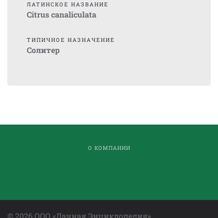
ЛАТИНСКОЕ НАЗВАНИЕ
Citrus canaliculata
ТИПИЧНОЕ НАЗНАЧЕНИЕ
Солитер
О КОМПАНИИ
©
2026
ООО «Дачная Энциклопедия»