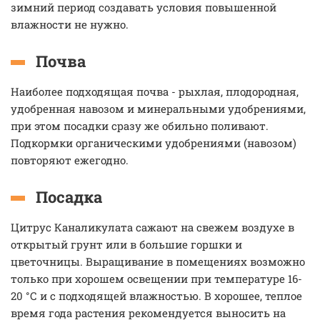
зимний период создавать условия повышенной
влажности не нужно.
Почва
Наиболее подходящая почва - рыхлая, плодородная,
удобренная навозом и минеральными удобрениями,
при этом посадки сразу же обильно поливают.
Подкормки органическими удобрениями (навозом)
повторяют ежегодно.
Посадка
Цитрус Каналикулата сажают на свежем воздухе в
открытый грунт или в большие горшки и
цветочницы. Выращивание в помещениях возможно
только при хорошем освещении при температуре 16-
20 °С и с подходящей влажностью. В хорошее, теплое
время года растения рекомендуется выносить на