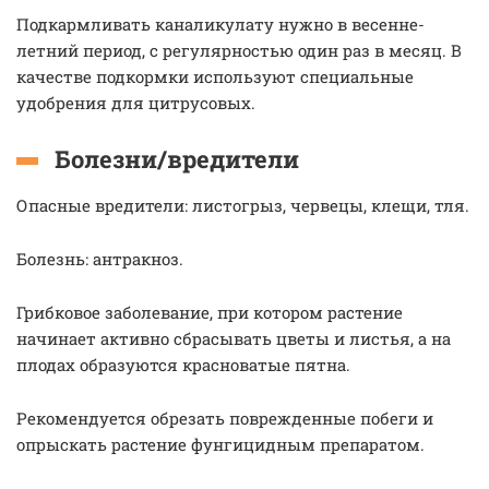
Подкармливать каналикулату нужно в весенне-
летний период, с регулярностью один раз в месяц. В
качестве подкормки используют специальные
удобрения для цитрусовых.
Болезни/вредители
Опасные вредители: листогрыз, червецы, клещи, тля.
Болезнь: антракноз.
Грибковое заболевание, при котором растение
начинает активно сбрасывать цветы и листья, а на
плодах образуются красноватые пятна.
Рекомендуется обрезать поврежденные побеги и
опрыскать растение фунгицидным препаратом.