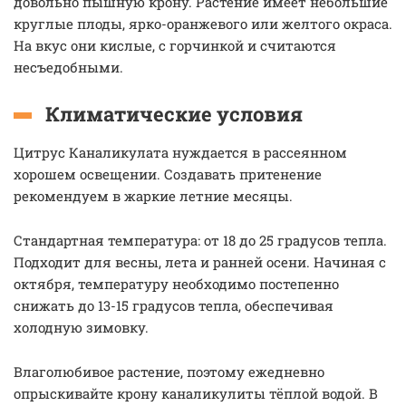
довольно пышную крону. Растение имеет небольшие
круглые плоды, ярко-оранжевого или желтого окраса.
На вкус они кислые, с горчинкой и считаются
несъедобными.
Климатические условия
Цитрус Каналикулата нуждается в рассеянном
хорошем освещении. Создавать притенение
рекомендуем в жаркие летние месяцы.
Стандартная температура: от 18 до 25 градусов тепла.
Подходит для весны, лета и ранней осени. Начиная с
октября, температуру необходимо постепенно
снижать до 13-15 градусов тепла, обеспечивая
холодную зимовку.
Влаголюбивое растение, поэтому ежедневно
опрыскивайте крону каналикулиты тёплой водой. В