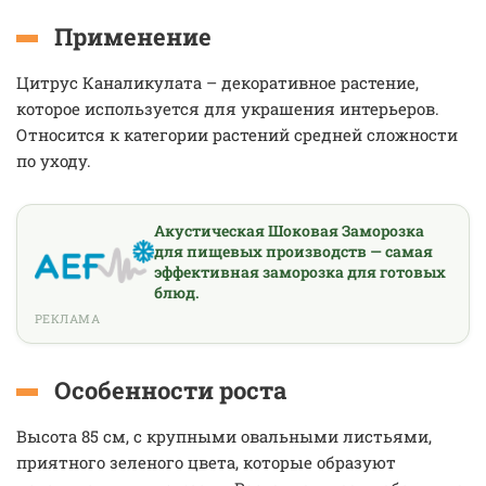
Применение
Цитрус Каналикулата – декоративное растение,
которое используется для украшения интерьеров.
Относится к категории растений средней сложности
по уходу.
Акустическая Шоковая Заморозка
для пищевых производств — самая
эффективная заморозка для готовых
блюд.
РЕКЛАМА
Особенности роста
Высота 85 см, с крупными овальными листьями,
приятного зеленого цвета, которые образуют