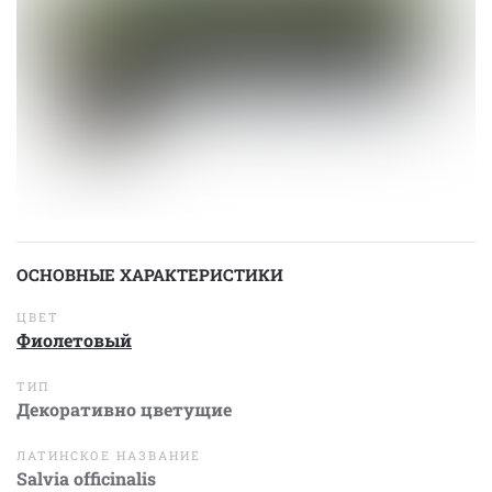
ОСНОВНЫЕ ХАРАКТЕРИСТИКИ
ЦВЕТ
Фиолетовый
ТИП
Декоративно цветущие
ЛАТИНСКОЕ НАЗВАНИЕ
Salvia officinalis