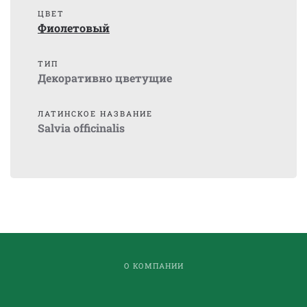
ЦВЕТ
Фиолетовый
ТИП
Декоративно цветущие
ЛАТИНСКОЕ НАЗВАНИЕ
Salvia officinalis
О КОМПАНИИ