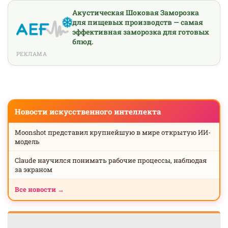
Акустическая Шоковая Заморозка
для пищевых производств — самая
эффективная заморозка для готовых
блюд.
РЕКЛАМА
Новости искусственного интеллекта
Moonshot представил крупнейшую в мире открытую ИИ-
модель
Claude научился понимать рабочие процессы, наблюдая
за экраном
Все новости →