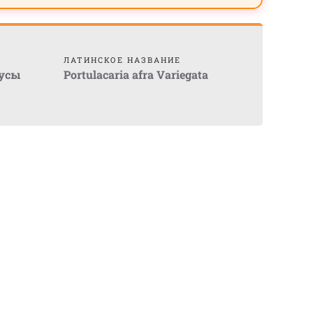
ЛАТИНСКОЕ НАЗВАНИЕ
тусы
Portulacaria afra Variegata