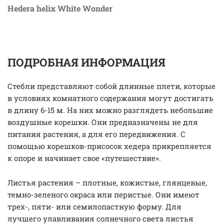
Hedera helix White Wonder
ПОДРОБНАЯ ИНФОРМАЦИЯ
Стебли представляют собой длинные плети, которые
в условиях комнатного содержания могут достигать
в длину 6-15 м. На них можно разглядеть небольшие
воздушные корешки. Они предназначены не для
питания растения, а для его передвижения. С
помощью корешков-присосок хедера прикрепляется
к опоре и начинает свое «путешествие».
Листья растения – плотные, кожистые, глянцевые,
темно-зеленого окраса или перистые. Они имеют
трех-, пяти- или семилопастную форму. Для
лучшего улавливания солнечного света листья