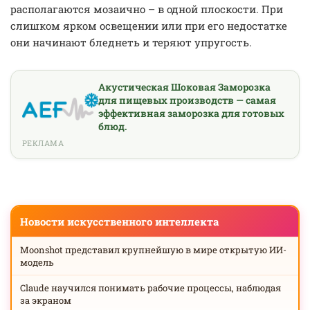
располагаются мозаично – в одной плоскости. При
слишком ярком освещении или при его недостатке
они начинают бледнеть и теряют упругость.
Акустическая Шоковая Заморозка
для пищевых производств — самая
эффективная заморозка для готовых
блюд.
РЕКЛАМА
Новости искусственного интеллекта
Moonshot представил крупнейшую в мире открытую ИИ-
модель
Claude научился понимать рабочие процессы, наблюдая
за экраном