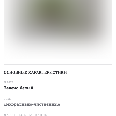
ОСНОВНЫЕ ХАРАКТЕРИСТИКИ
ЦВЕТ
Зелено-белый
ТИП
Декоративно-лиственные
ЛАТИНСКОЕ НАЗВАНИЕ