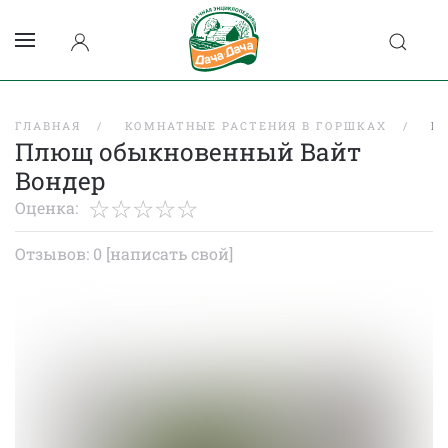
ГЛАВНАЯ
КОМНАТНЫЕ РАСТЕНИЯ В ГОРШКАХ
П
Плющ обыкновенный Вайт
Вондер
Оценка:
Отзывов: 0
[написать свой]