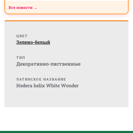
Все новости →
ЦВЕТ
Зелено-белый
ТИП
Декоративно-лиственные
ЛАТИНСКОЕ НАЗВАНИЕ
Hedera helix White Wonder