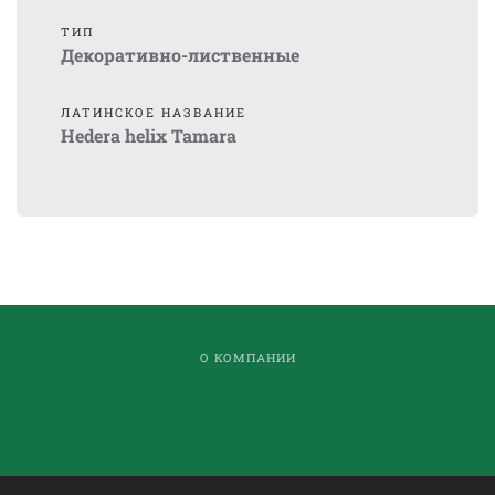
ТИП
Декоративно-лиственные
ЛАТИНСКОЕ НАЗВАНИЕ
Hedera helix Tamara
О КОМПАНИИ