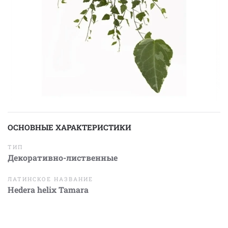
ОСНОВНЫЕ ХАРАКТЕРИСТИКИ
ТИП
Декоративно-лиственные
ЛАТИНСКОЕ НАЗВАНИЕ
Hedera helix Tamara