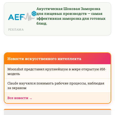
Акустическая Шоковая Заморозка
для пищевых производств — самая
эффективная заморозка для готовых
блюд.
РЕКЛАМА
Новости искусственного интеллекта
Moonshot представил крупнейшую в мире открытую ИИ-
модель
Claude научился понимать рабочие процессы, наблюдая
за экраном
Все новости →