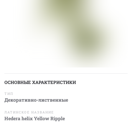
ОСНОВНЫЕ ХАРАКТЕРИСТИКИ
ТИП
Декоративно-лиственные
ЛАТИНСКОЕ НАЗВАНИЕ
Hedera helix Yellow Ripple