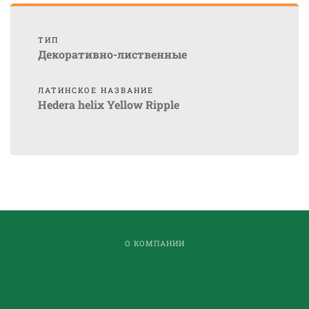
ТИП
Декоративно-лиственные
ЛАТИНСКОЕ НАЗВАНИЕ
Hedera helix Yellow Ripple
О КОМПАНИИ