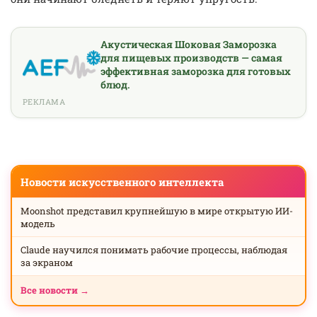
Акустическая Шоковая Заморозка
для пищевых производств — самая
эффективная заморозка для готовых
блюд.
РЕКЛАМА
Новости искусственного интеллекта
Moonshot представил крупнейшую в мире открытую ИИ-
модель
Claude научился понимать рабочие процессы, наблюдая
за экраном
Все новости →