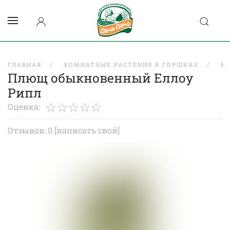
ГЛАВНАЯ
КОМНАТНЫЕ РАСТЕНИЯ В ГОРШКАХ
П
Плющ обыкновенный Еллоу
Рипл
Оценка:
Отзывов: 0
[написать свой]