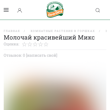
ГЛАВНАЯ
КОМНАТНЫЕ РАСТЕНИЯ В ГОРШКАХ
М
Молочай красивейший Микс
Оценка:
Отзывов: 0
[написать свой]