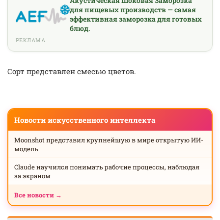
Акустическая Шоковая Заморозка
для пищевых производств — самая
эффективная заморозка для готовых
блюд.
РЕКЛАМА
Сорт представлен смесью цветов.
Новости искусственного интеллекта
Moonshot представил крупнейшую в мире открытую ИИ-
модель
Claude научился понимать рабочие процессы, наблюдая
за экраном
Все новости →