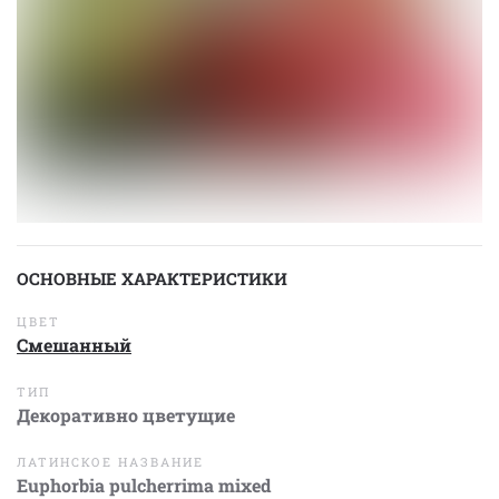
ОСНОВНЫЕ ХАРАКТЕРИСТИКИ
ЦВЕТ
Смешанный
ТИП
Декоративно цветущие
ЛАТИНСКОЕ НАЗВАНИЕ
Euphorbia pulcherrima mixed