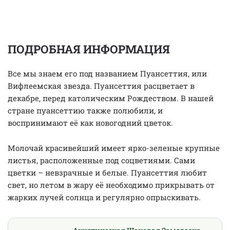
ПОДРОБНАЯ ИНФОРМАЦИЯ
Все мы знаем его под названием Пуансеттия, или
Вифлеемская звезда. Пуансеттия расцветает в
декабре, перед католическим Рождеством. В нашей
стране пуансеттию также полюбили, и
воспринимают её как новогодний цветок.
Молочай красивейший имеет ярко-зеленые крупные
листья, расположенные под соцветиями. Сами
цветки – невзрачные и белые. Пуансеттия любит
свет, но летом в жару её необходимо прикрывать от
жарких лучей солнца и регулярно опрыскивать.