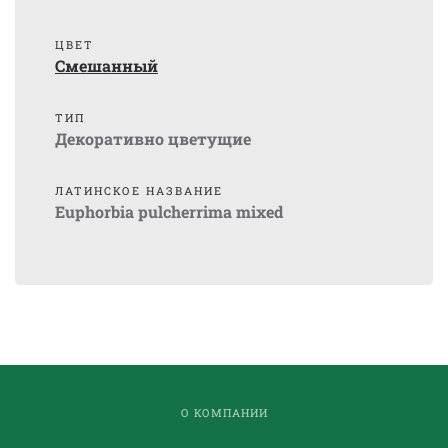
ЦВЕТ
Смешанный
ТИП
Декоративно цветущие
ЛАТИНСКОЕ НАЗВАНИЕ
Euphorbia pulcherrima mixed
О КОМПАНИИ