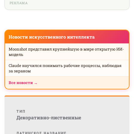
РЕКЛАМА
Новости искусственного интеллекта
Moonshot представил крупнейшую в мире открытую ИИ-
модель
Claude научился понимать рабочие процессы, наблюдая
за экраном
Все новости →
ТИП
Декоративно-лиственные
ЛАТИНСКОЕ НАЗВАНИЕ