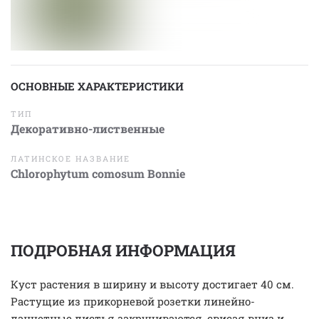
ОСНОВНЫЕ ХАРАКТЕРИСТИКИ
ТИП
Декоративно-лиственные
ЛАТИНСКОЕ НАЗВАНИЕ
Chlorophytum comosum Bonnie
ПОДРОБНАЯ ИНФОРМАЦИЯ
Куст растения в ширину и высоту достигает 40 см.
Растущие из прикорневой розетки линейно-
ланцетные листья закручиваются, свисая вниз и