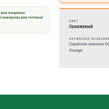
а для пищевых
я заморозка для готовых
ЦВЕТ
Оранжевый
ЛАТИНСКОЕ НАЗВАНИ
Capsicum annuum Or
Orange