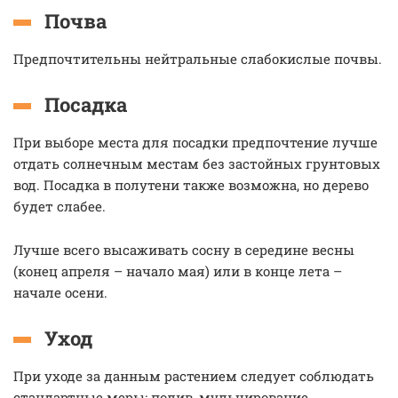
Почва
Предпочтительны нейтральные слабокислые почвы.
Посадка
При выборе места для посадки предпочтение лучше
отдать солнечным местам без застойных грунтовых
вод. Посадка в полутени также возможна, но дерево
будет слабее.
Лучше всего высаживать сосну в середине весны
(конец апреля – начало мая) или в конце лета –
начале осени.
Уход
При уходе за данным растением следует соблюдать
стандартные меры: полив, мульчирование,