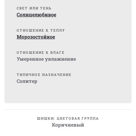
СВЕТ ИЛИ ТЕНЬ
Солнцелюбивое
ОТНОШЕНИЕ К ТЕПЛУ
Морозостойкое
ОТНОШЕНИЕ К ВЛАГЕ
Умеренное увлажнение
ТИПИЧНОЕ НАЗНАЧЕНИЕ
Солитер
ШИШКИ: ЦВЕТОВАЯ ГРУППА
Коричневый