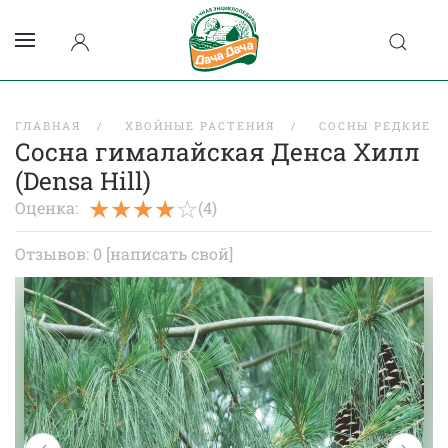
ГЛАВНАЯ
ХВОЙНЫЕ РАСТЕНИЯ
СОСНЫ РЕДКИЕ
Сосна гималайская Денса Хилл
(Densa Hill)
Оценка:
(4)
Отзывов: 0
[написать свой]