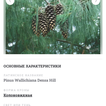
ОСНОВНЫЕ ХАРАКТЕРИСТИКИ
ЛАТИНСКОЕ НАЗВАНИЕ
Pinus Wallichiana Densa Hill
ФОРМА КРОНЫ
Колоновидная
СВЕТ ИЛИ ТЕНЬ