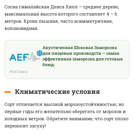
Сосна гималайская Денса Хилл – среднее дерево,
максимальная высота которого составляет 4 – 6
метров. Крона пышная, часто асимметричная,
колоновидная.
Акустическая Шоковая Заморозка
для пищевых производств — самая
эффективная заморозка для готовых
блюд.
РЕКЛАМА
Климатические условия
Сорт отличается высокой морозоустойчивостью, но
первые годы его желательно оберегать от морозов и
холодных ветров. Обратите внимание, что сорт плохо
переносит засуху!