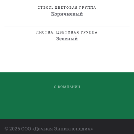
СТВОЛ: ЦВЕТОВАЯ ГРУППА
Коричневый
ЛИСТВА: ЦВЕТОВАЯ ГРУППА
Зеленый
О КОМПАНИИ
©
2026
ООО «Дачная Энциклопедия»