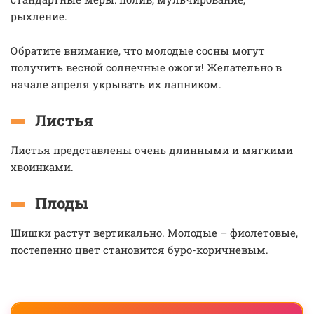
рыхление.
Обратите внимание, что молодые сосны могут
получить весной солнечные ожоги! Желательно в
начале апреля укрывать их лапником.
Листья
Листья представлены очень длинными и мягкими
хвоинками.
Плоды
Шишки растут вертикально. Молодые – фиолетовые,
постепенно цвет становится буро-коричневым.