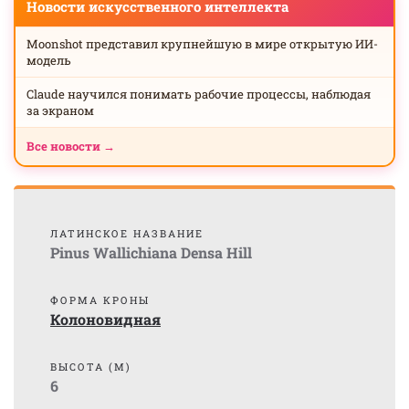
Новости искусственного интеллекта
Moonshot представил крупнейшую в мире открытую ИИ-
модель
Claude научился понимать рабочие процессы, наблюдая
за экраном
Все новости →
ЛАТИНСКОЕ НАЗВАНИЕ
Pinus Wallichiana Densa Hill
ФОРМА КРОНЫ
Колоновидная
ВЫСОТА (М)
6