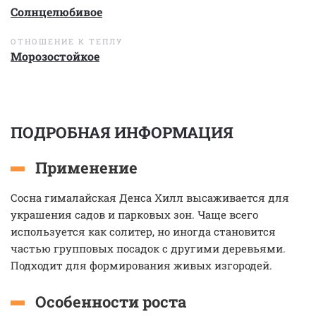
Солнцелюбивое
ОТНОШЕНИЕ К ТЕПЛУ
Морозостойкое
ПОДРОБНАЯ ИНФОРМАЦИЯ
Применение
Сосна гималайская Денса Хилл высаживается для
украшения садов и парковых зон. Чаще всего
используется как солитер, но иногда становится
частью групповых посадок с другими деревьями.
Подходит для формирования живых изгородей.
Особенности роста