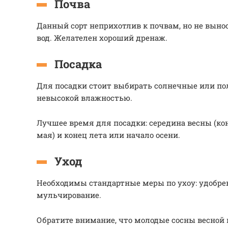
Почва
Данный сорт неприхотлив к почвам, но не вын
вод. Желателен хороший дренаж.
Посадка
Для посадки стоит выбирать солнечные или по
невысокой влажностью.
Лучшее время для посадки: середина весны (ко
мая) и конец лета или начало осени.
Уход
Необходимы стандартные меры по ухоу: удобрен
мульчирование.
Обратите внимание, что молодые сосны весной