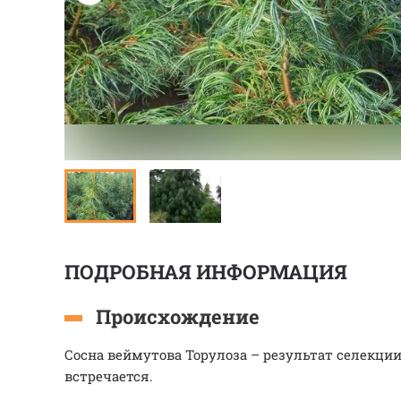
ПОДРОБНАЯ ИНФОРМАЦИЯ
Происхождение
Сосна веймутова Торулоза – результат селекции,
встречается.