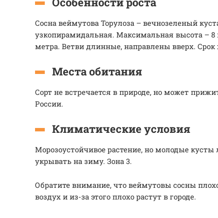
Особенности роста
Сосна веймутова Торулоза – вечнозеленый куст
узкопирамидальная. Максимальная высота – 8 м
метра. Ветви длинные, направлены вверх. Срок 
Места обитания
Сорт не встречается в природе, но может прижи
России.
Климатические условия
Морозоустойчивое растение, но молодые кусты
укрывать на зиму. Зона 3.
Обратите внимание, что веймутовы сосны плох
воздух и из-за этого плохо растут в городе.