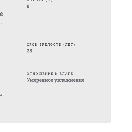
8
й
м
,
СРОК ЗРЕЛОСТИ (ЛЕТ)
25
ОТНОШЕНИЕ К ВЛАГЕ
Умеренное увлажнение
ИЕ