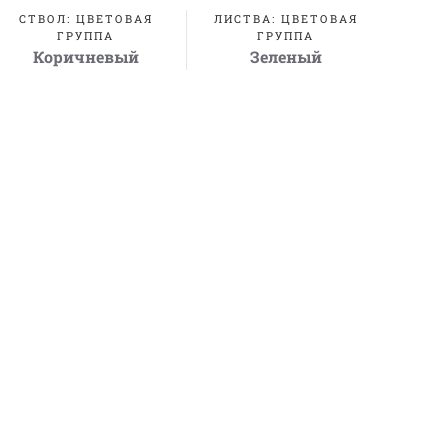
СТВОЛ: ЦВЕТОВАЯ
ЛИСТВА: ЦВЕТОВАЯ
ГРУППА
ГРУППА
Коричневый
Зеленый