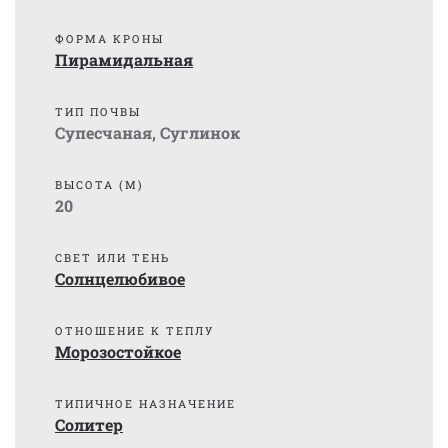
ФОРМА КРОНЫ
Пирамидальная
ТИП ПОЧВЫ
Супесчаная
,
Суглинок
ВЫСОТА (М)
20
СВЕТ ИЛИ ТЕНЬ
Солнцелюбивое
ОТНОШЕНИЕ К ТЕПЛУ
Морозостойкое
ТИПИЧНОЕ НАЗНАЧЕНИЕ
Солитер