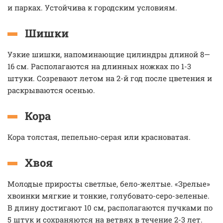
и парках. Устойчива к городским условиям.
Шишки
Узкие шишки, напоминающие цилиндры длиной 8—
16 см. Располагаются на длинных ножках по 1-3
штуки. Созревают летом на 2-й год после цветения и
раскрываются осенью.
Кора
Кора толстая, пепельно-серая или красноватая.
Хвоя
Молодые приросты светлые, бело-желтые. «Зрелые»
хвоинки мягкие и тонкие, голубовато-серо-зеленые.
В длину достигают 10 см, располагаются пучками по
5 штук и сохраняются на ветвях в течение 2-3 лет.