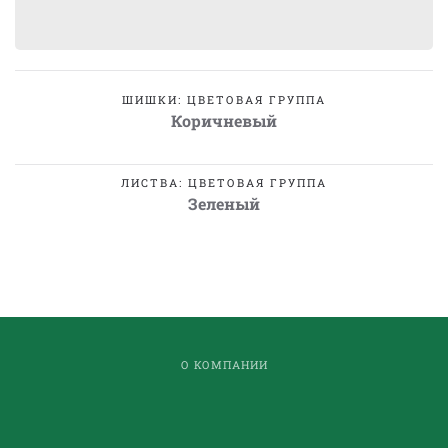
ШИШКИ: ЦВЕТОВАЯ ГРУППА
Коричневый
ЛИСТВА: ЦВЕТОВАЯ ГРУППА
Зеленый
О КОМПАНИИ