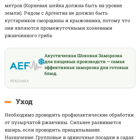
метров (Корневая шейка должна быть на уровне
земли). Рядом с Аргентиа не должно быть
кустарников смородины и крыжовника, потому что
они являются промежуточными хозяевами
ржавчинного гриба.
Акустическая Шоковая Заморозка
для пищевых производств — самая
эффективная заморозка для готовых
блюд.
РЕКЛАМА
Уход
Необходимо проводить профилактические обработки
от пузырчатой ржавчины. Сильнее развивается
вширь, если проводить прищипывание.
Назначение: Групповые и одиночные посадки в садах