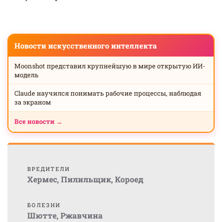
Новости искусственного интеллекта
Moonshot представил крупнейшую в мире открытую ИИ-
модель
Claude научился понимать рабочие процессы, наблюдая
за экраном
Все новости →
ВРЕДИТЕЛИ
Хермес
,
Пилильщик
,
Короед
БОЛЕЗНИ
Шютте
,
Ржавчина