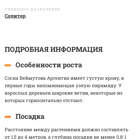
ТИПИЧНОЕ НАЗНАЧЕНИЕ
Солитер
ПОДРОБНАЯ ИНФОРМАЦИЯ
Особенности роста
Сосна Веймутова Аргентиа имеет густую крону, в
первые годы напоминающая узкую пирамиду. У
взрослых деревьев широкие ветви, некоторые из
которых горизонтально отстают.
Посадка
Расстояние между растениями должно составлять
от 1,5 до 4 метров, а глубина посадки не менее 0,8-1