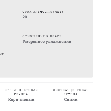
СРОК ЗРЕЛОСТИ (ЛЕТ)
20
ОТНОШЕНИЕ К ВЛАГЕ
Умеренное увлажнение
ИЕ
СТВОЛ: ЦВЕТОВАЯ
ЛИСТВА: ЦВЕТОВАЯ
ГРУППА
ГРУППА
Коричневый
Синий