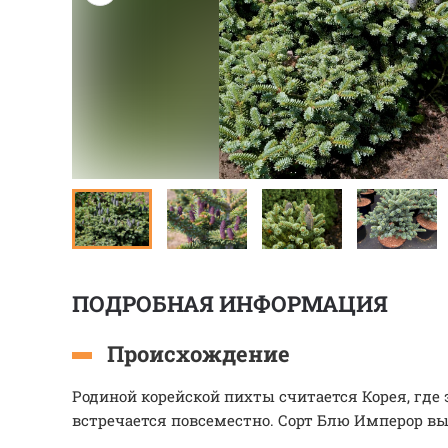
ПОДРОБНАЯ ИНФОРМАЦИЯ
Происхождение
Родиной корейской пихты считается Корея, где
встречается повсеместно. Сорт Блю Имперор в