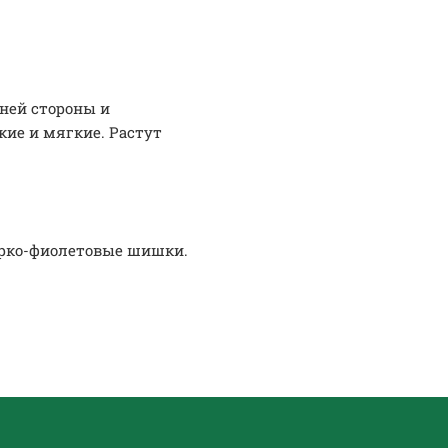
ней стороны и
кие и мягкие. Растут
ярко-фиолетовые шишки.