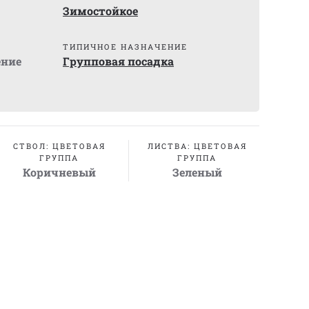
Зимостойкое
ТИПИЧНОЕ НАЗНАЧЕНИЕ
ение
Групповая посадка
СТВОЛ: ЦВЕТОВАЯ
ЛИСТВА: ЦВЕТОВАЯ
ГРУППА
ГРУППА
Коричневый
Зеленый