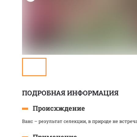
ПОДРОБНАЯ ИНФОРМАЦИЯ
Происхждение
Ванс – результат селекции, в природе не встреч
Применение