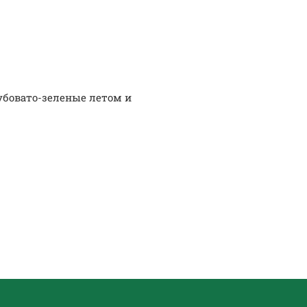
лубовато-зеленые летом и