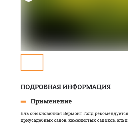
ПОДРОБНАЯ ИНФОРМАЦИЯ
Применение
Ель обыкновенная Вермонт Голд рекомендуетс
приусадебных садов, каменистых садиков, альп