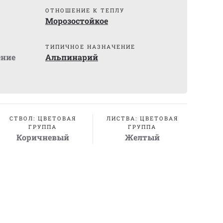
)
ОТНОШЕНИЕ К ТЕПЛУ
Морозостойкое
ТИПИЧНОЕ НАЗНАЧЕНИЕ
ение
Альпинарий
СТВОЛ: ЦВЕТОВАЯ
ЛИСТВА: ЦВЕТОВАЯ
ГРУППА
ГРУППА
Коричневый
Желтый