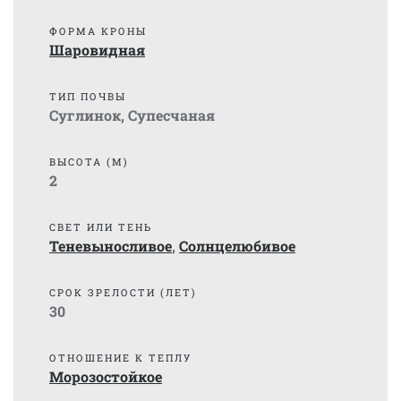
ФОРМА КРОНЫ
Шаровидная
ТИП ПОЧВЫ
Суглинок
,
Супесчаная
ВЫСОТА (М)
2
СВЕТ ИЛИ ТЕНЬ
Теневыносливое
,
Солнцелюбивое
СРОК ЗРЕЛОСТИ (ЛЕТ)
30
ОТНОШЕНИЕ К ТЕПЛУ
Морозостойкое