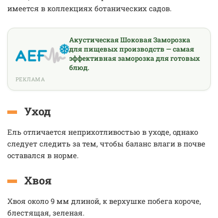
имеется в коллекциях ботанических садов.
Акустическая Шоковая Заморозка
для пищевых производств — самая
эффективная заморозка для готовых
блюд.
РЕКЛАМА
Уход
Ель отличается неприхотливостью в уходе, однако
следует следить за тем, чтобы баланс влаги в почве
оставался в норме.
Хвоя
Хвоя около 9 мм длиной, к верхушке побега короче,
блестящая, зеленая.