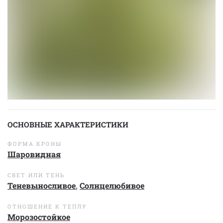
ОСНОВНЫЕ ХАРАКТЕРИСТИКИ
ФОРМА КРОНЫ
Шаровидная
СВЕТ ИЛИ ТЕНЬ
Теневыносливое
,
Солнцелюбивое
ОТНОШЕНИЕ К ТЕПЛУ
Морозостойкое