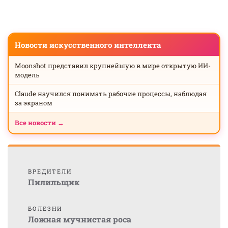
Новости искусственного интеллекта
Moonshot представил крупнейшую в мире открытую ИИ-
модель
Claude научился понимать рабочие процессы, наблюдая
за экраном
Все новости →
ВРЕДИТЕЛИ
Пилильщик
БОЛЕЗНИ
Ложная мучнистая роса