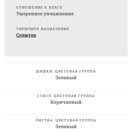
ОТНОШЕНИЕ К ВЛАГЕ
Умеренное увлажнение
ТИПИЧНОЕ НАЗНАЧЕНИЕ
Солитер
ШИШКИ: ЦВЕТОВАЯ ГРУППА
Зеленый
СТВОЛ: ЦВЕТОВАЯ ГРУППА
Коричневый
ЛИСТВА: ЦВЕТОВАЯ ГРУППА
Зеленый