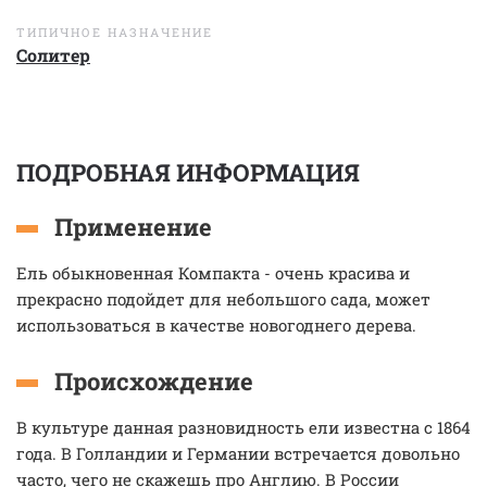
ТИПИЧНОЕ НАЗНАЧЕНИЕ
Солитер
ПОДРОБНАЯ ИНФОРМАЦИЯ
Применение
Ель обыкновенная Компакта - очень красива и
прекрасно подойдет для небольшого сада, может
использоваться в качестве новогоднего дерева.
Происхождение
В культуре данная разновидность ели известна с 1864
года. В Голландии и Германии встречается довольно
часто, чего не скажешь про Англию. В России