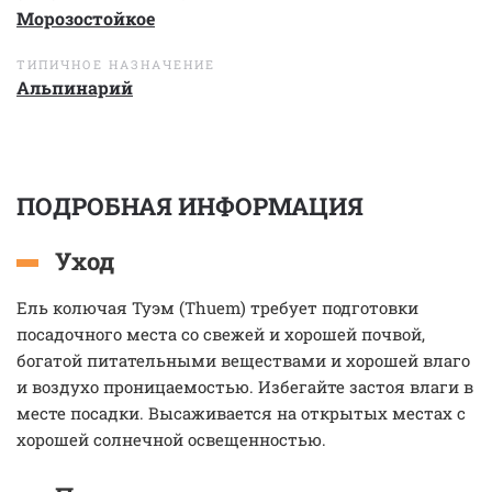
Морозостойкое
ТИПИЧНОЕ НАЗНАЧЕНИЕ
Альпинарий
ПОДРОБНАЯ ИНФОРМАЦИЯ
Уход
Ель колючая Туэм (Thuem) требует подготовки
посадочного места со свежей и хорошей почвой,
богатой питательными веществами и хорошей влаго
и воздухо проницаемостью. Избегайте застоя влаги в
месте посадки. Высаживается на открытых местах с
хорошей солнечной освещенностью.