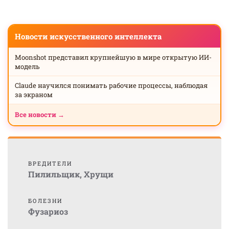
Новости искусственного интеллекта
Moonshot представил крупнейшую в мире открытую ИИ-
модель
Claude научился понимать рабочие процессы, наблюдая
за экраном
Все новости →
ВРЕДИТЕЛИ
Пилильщик
,
Хрущи
БОЛЕЗНИ
Фузариоз