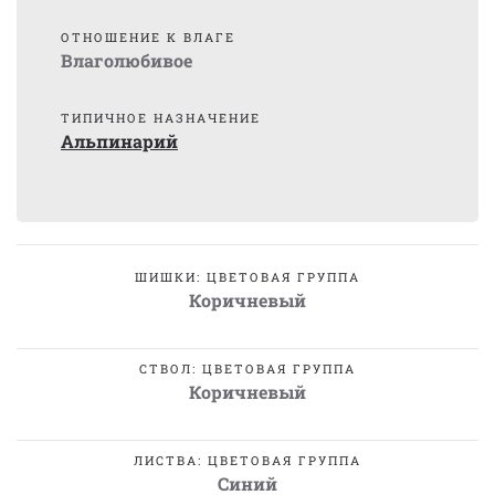
ОТНОШЕНИЕ К ВЛАГЕ
Влаголюбивое
ТИПИЧНОЕ НАЗНАЧЕНИЕ
Альпинарий
ШИШКИ: ЦВЕТОВАЯ ГРУППА
Коричневый
СТВОЛ: ЦВЕТОВАЯ ГРУППА
Коричневый
ЛИСТВА: ЦВЕТОВАЯ ГРУППА
Синий