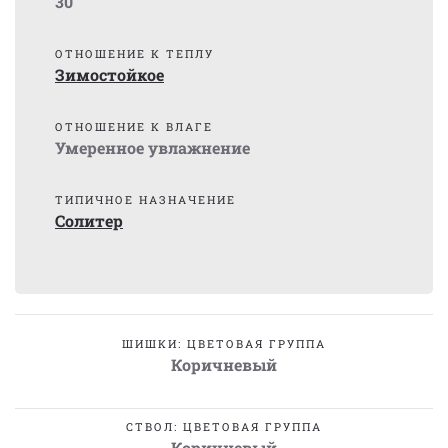
30
ОТНОШЕНИЕ К ТЕПЛУ
Зимостойкое
ОТНОШЕНИЕ К ВЛАГЕ
Умеренное увлажнение
ТИПИЧНОЕ НАЗНАЧЕНИЕ
Солитер
ШИШКИ: ЦВЕТОВАЯ ГРУППА
Коричневый
СТВОЛ: ЦВЕТОВАЯ ГРУППА
Коричневый