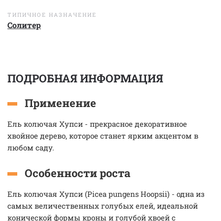
ТИПИЧНОЕ НАЗНАЧЕНИЕ
Солитер
ПОДРОБНАЯ ИНФОРМАЦИЯ
Применение
Ель колючая Хупси - прекрасное декоративное
хвойное дерево, которое станет ярким акцентом в
любом саду.
Особенности роста
Ель колючая Хупси (Picea pungens Hoopsii) - одна из
самых величественных голубых елей, идеальной
конической формы кроны и голубой хвоей с