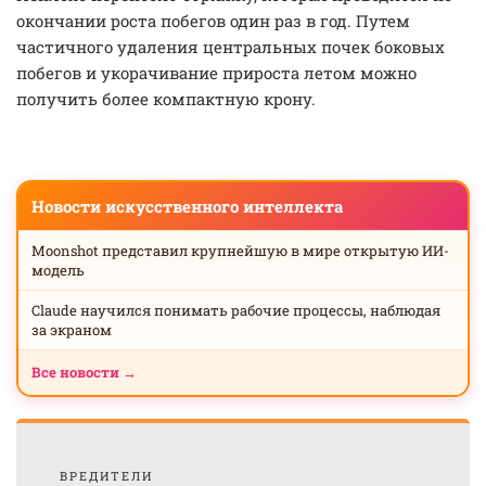
окончании роста побегов один раз в год. Путем
частичного удаления центральных почек боковых
побегов и укорачивание прироста летом можно
получить более компактную крону.
Новости искусственного интеллекта
Moonshot представил крупнейшую в мире открытую ИИ-
модель
Claude научился понимать рабочие процессы, наблюдая
за экраном
Все новости →
ВРЕДИТЕЛИ