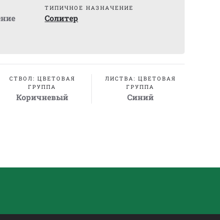
ТИПИЧНОЕ НАЗНАЧЕНИЕ
ение
Солитер
СТВОЛ: ЦВЕТОВАЯ
ЛИСТВА: ЦВЕТОВАЯ
ГРУППА
ГРУППА
Коричневый
Синий