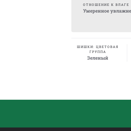
ОТНОШЕНИЕ К ВЛАГЕ
Умеренное увлажн
ШИШКИ: ЦВЕТОВАЯ
ГРУППА
Зеленый