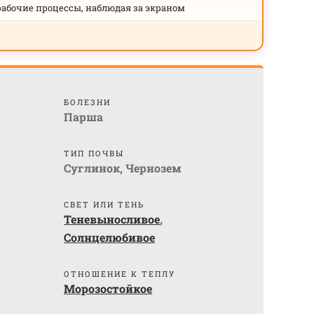
рабочие процессы, наблюдая за экраном
БОЛЕЗНИ
Парша
ТИП ПОЧВЫ
Суглинок
,
Чернозем
СВЕТ ИЛИ ТЕНЬ
Теневыносливое
,
Солнцелюбивое
)
ОТНОШЕНИЕ К ТЕПЛУ
Морозостойкое