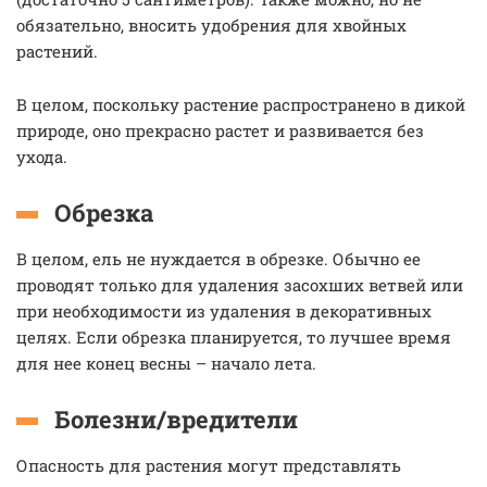
обязательно, вносить удобрения для хвойных
растений.
В целом, поскольку растение распространено в дикой
природе, оно прекрасно растет и развивается без
ухода.
Обрезка
В целом, ель не нуждается в обрезке. Обычно ее
проводят только для удаления засохших ветвей или
при необходимости из удаления в декоративных
целях. Если обрезка планируется, то лучшее время
для нее конец весны – начало лета.
Болезни/вредители
Опасность для растения могут представлять