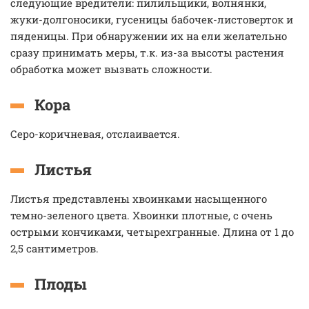
следующие вредители: пилильщики, волнянки,
жуки-долгоносики, гусеницы бабочек-листоверток и
пяденицы. При обнаружении их на ели желательно
сразу принимать меры, т.к. из-за высоты растения
обработка может вызвать сложности.
Кора
Серо-коричневая, отслаивается.
Листья
Листья представлены хвоинками насыщенного
темно-зеленого цвета. Хвоинки плотные, с очень
острыми кончиками, четырехгранные. Длина от 1 до
2,5 сантиметров.
Плоды