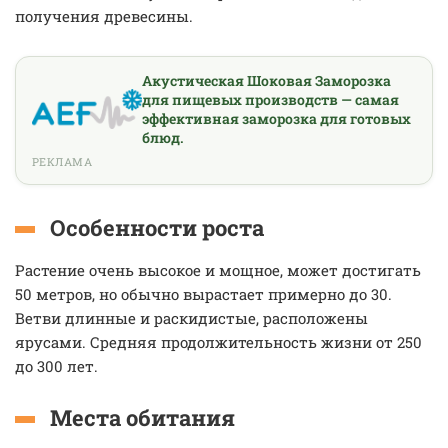
получения древесины.
Акустическая Шоковая Заморозка
для пищевых производств — самая
эффективная заморозка для готовых
блюд.
РЕКЛАМА
Особенности роста
Растение очень высокое и мощное, может достигать
50 метров, но обычно вырастает примерно до 30.
Ветви длинные и раскидистые, расположены
ярусами. Средняя продолжительность жизни от 250
до 300 лет.
Места обитания