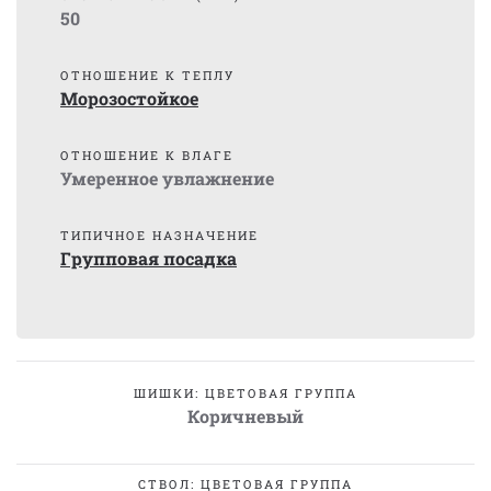
50
ОТНОШЕНИЕ К ТЕПЛУ
Морозостойкое
ОТНОШЕНИЕ К ВЛАГЕ
Умеренное увлажнение
ТИПИЧНОЕ НАЗНАЧЕНИЕ
Групповая посадка
ШИШКИ: ЦВЕТОВАЯ ГРУППА
Коричневый
СТВОЛ: ЦВЕТОВАЯ ГРУППА