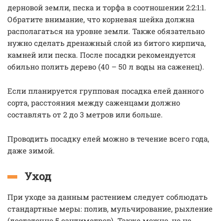
дерновой земли, песка и торфа в соотношении 2:2:1:1.
Обратите внимание, что корневая шейка должна
располагаться на уровне земли. Также обязательно
нужно сделать дренажный слой из битого кирпича,
камней или песка. После посадки рекомендуется
обильно полить дерево (40 – 50 л воды на саженец).
Если планируется групповая посадка елей данного
сорта, расстояния между саженцами должно
составлять от 2 до 3 метров или больше.
Проводить посадку елей можно в течение всего года,
даже зимой.
Уход
При уходе за данным растением следует соблюдать
стандартные меры: полив, мульчирование, рыхление
(достаточно 5 сантиметров). Также можно, но не