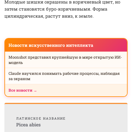
Молодые шишки окрашены в коричневый цвет, но
затем становятся буро-коричневыми. Форма
цилиндрическая, растут вниз, к земле.
Новости искусственного интеллекта
Moonshot представил крупнейшую в мире открытую ИИ-
модель
Claude научился понимать рабочие процессы, наблюдая
за экраном
Все новости →
ЛАТИНСКОЕ НАЗВАНИЕ
Picea abies