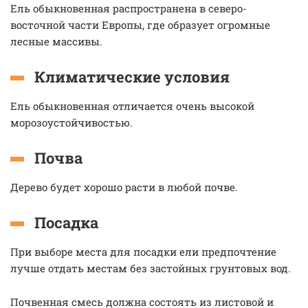
Ель обыкновенная распространена в северо-
восточной части Европы, где образует огромные
лесные массивы.
Климатические условия
Ель обыкновенная отличается очень высокой
морозоустойчивостью.
Почва
Дерево будет хорошо расти в любой почве.
Посадка
При выборе места для посадки ели предпочтение
лучше отдать местам без застойных грунтовых вод.
Почвенная смесь должна состоять из листовой и