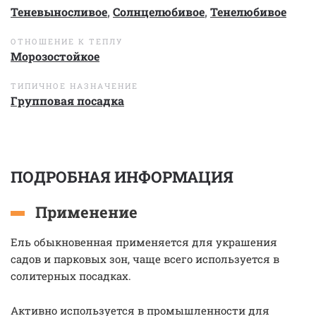
Теневыносливое
,
Солнцелюбивое
,
Тенелюбивое
ОТНОШЕНИЕ К ТЕПЛУ
Морозостойкое
ТИПИЧНОЕ НАЗНАЧЕНИЕ
Групповая посадка
ПОДРОБНАЯ ИНФОРМАЦИЯ
Применение
Ель обыкновенная применяется для украшения
садов и парковых зон, чаще всего используется в
солитерных посадках.
Активно используется в промышленности для