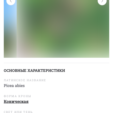
ОСНОВНЫЕ ХАРАКТЕРИСТИКИ
ЛАТИНСКОЕ НАЗВАНИЕ
Picea abies
ФОРМА КРОНЫ
Коническая
СВЕТ ИЛИ ТЕНЬ