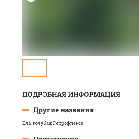
ПОДРОБНАЯ ИНФОРМАЦИЯ
Другие названия
Ель голубая Ретрофлекса
Применение