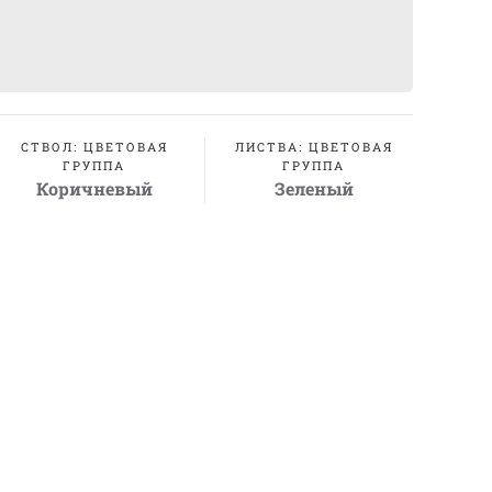
СТВОЛ: ЦВЕТОВАЯ
ЛИСТВА: ЦВЕТОВАЯ
ГРУППА
ГРУППА
Коричневый
Зеленый