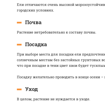
Ели отличаются очень высокой морозоустойчив
городских условиях.
Почва
Растение нетребовательно к составу почвы.
Посадка
При выборе места для посадки ели предпочтен
солнечным местам без застойных грунтовых во
что при посадке в тени цвет хвои будет тусклым
Посадку желательно проводить в конце осени –
Уход
В целом, растение не нуждается в уходе.