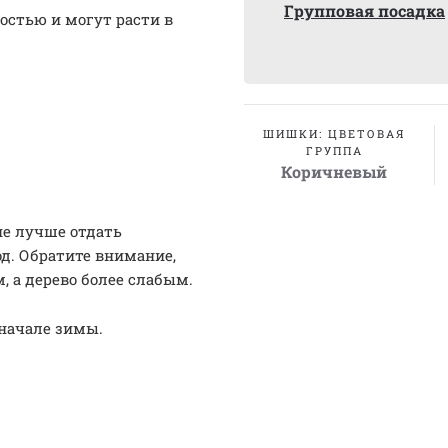
Групповая посадка
остью и могут расти в
ШИШКИ: ЦВЕТОВАЯ
ГРУППА
Коричневый
ие лучше отдать
д. Обратите внимание,
, а дерево более слабым.
 начале зимы.