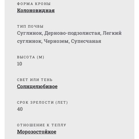
ФОРМА КРОНЫ
Колоновидная
ТИП ПОЧВЫ
Суглинок
,
Дерново-подзолистая
,
Легкий
суглинок
,
Чернозем
,
Супесчаная
ВЫСОТА (М)
10
СВЕТ ИЛИ ТЕНЬ
Солнцелюбивое
СРОК ЗРЕЛОСТИ (ЛЕТ)
40
ОТНОШЕНИЕ К ТЕПЛУ
Морозостойкое