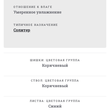
ОТНОШЕНИЕ К ВЛАГЕ
Умеренное увлажнение
ТИПИЧНОЕ НАЗНАЧЕНИЕ
Солитер
ШИШКИ: ЦВЕТОВАЯ ГРУППА
Коричневый
СТВОЛ: ЦВЕТОВАЯ ГРУППА
Коричневый
ЛИСТВА: ЦВЕТОВАЯ ГРУППА
Синий