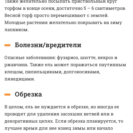
Также желательно посыпать приствольный круг
торфом в конце осени, достаточно 5 – 6 сантиметров.
Весной торф просто перемешивают с землей.
Молодые растения желательно покрывать на зиму
лапником.
Болезни/вредители
Опасные заболевания: фузариоз, шютте, некроз и
ржавчина. Также ель может поражаться паутинным
клещом, пилильщиками, долгоносиками,
пянедицами.
Обрезка
В целом, ель не нуждается в обрезке, но иногда ее
проводят для удаления засохших ветвей или в
декоративных целях. Если обрезка планируется, то
лучшее время для нее конец зимы или начало