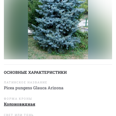
ОСНОВНЫЕ ХАРАКТЕРИСТИКИ
ЛАТИНСКОЕ НАЗВАНИЕ
Picea pungens Glauca Arizona
ФОРМА КРОНЫ
Колоновидная
СВЕТ ИЛИ ТЕНЬ