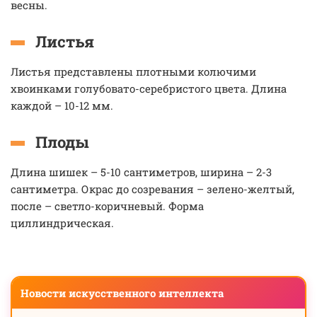
весны.
Листья
Листья представлены плотными колючими
хвоинками голубовато-серебристого цвета. Длина
каждой – 10-12 мм.
Плоды
Длина шишек – 5-10 сантиметров, ширина – 2-3
сантиметра. Окрас до созревания – зелено-желтый,
после – светло-коричневый. Форма
циллиндрическая.
Новости искусственного интеллекта