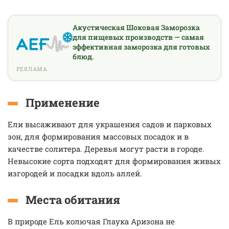
Акустическая Шоковая Заморозка
для пищевых производств — самая
эффективная заморозка для готовых
блюд.
РЕКЛАМА
Применение
Ели высаживают для украшения садов и парковых
зон, для формирования массовых посадок и в
качестве cолитера. Деревья могут расти в городе.
Невысокие сорта подходят для формирования живых
изгородей и посадки вдоль аллей.
Места обитания
В природе Ель колючая Глаука Аризона не