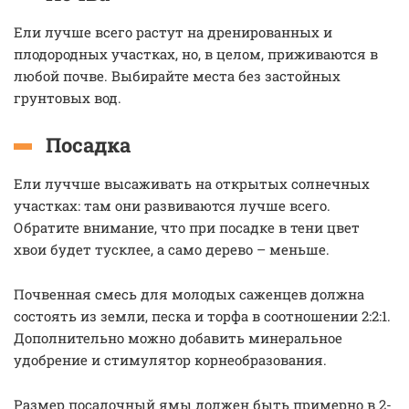
Ели лучше всего растут на дренированных и
плодородных участках, но, в целом, приживаются в
любой почве. Выбирайте места без застойных
грунтовых вод.
Посадка
Ели луччше высаживать на открытых солнечных
участках: там они развиваются лучше всего.
Обратите внимание, что при посадке в тени цвет
хвои будет тусклее, а само дерево – меньше.
Почвенная смесь для молодых саженцев должна
состоять из земли, песка и торфа в соотношении 2:2:1.
Дополнительно можно добавить минеральное
удобрение и стимулятор корнеобразования.
Размер посадочный ямы должен быть примерно в 2-