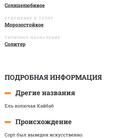
Солнцелюбивое
ОТНОШЕНИЕ К ТЕПЛУ
Морозостойкое
ТИПИЧНОЕ НАЗНАЧЕНИЕ
Солитер
ПОДРОБНАЯ ИНФОРМАЦИЯ
Дрегие названия
Ель колючая Кайбаб
Происхождение
Сорт был выведен искусственно.