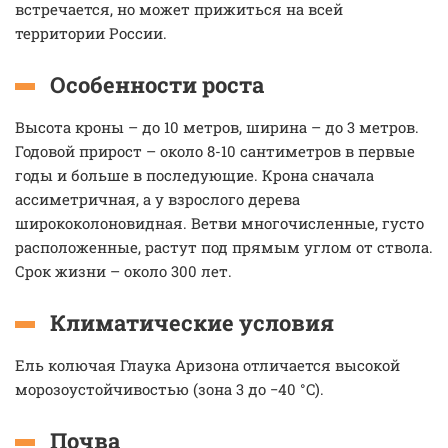
встречается, но может прижиться на всей
территории России.
Особенности роста
Высота кроны – до 10 метров, ширина – до 3 метров.
Годовой прирост – около 8-10 сантиметров в первые
годы и больше в последующие. Крона сначала
ассиметричная, а у взрослого дерева
ширококолоновидная. Ветви многочисленные, густо
расположенные, растут под прямым углом от ствола.
Срок жизни – около 300 лет.
Климатические условия
Ель колючая Глаука Аризона отличается высокой
морозоустойчивостью (зона 3 до −40 °C).
Почва