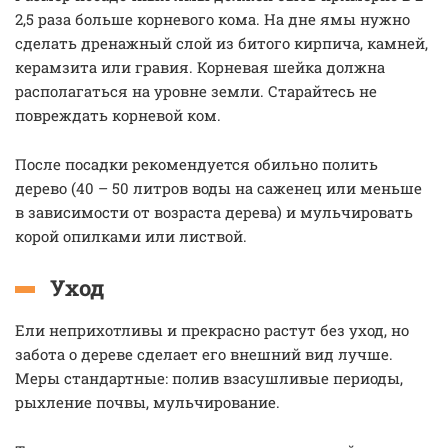
2,5 раза больше корневого кома. На дне ямы нужно
сделать дренажный слой из битого кирпича, камней,
керамзита или гравия. Корневая шейка должна
располагаться на уровне земли. Старайтесь не
повреждать корневой ком.
После посадки рекомендуется обильно полить
дерево (40 – 50 литров воды на саженец или меньше
в зависимости от возраста дерева) и мульчировать
корой опилками или листвой.
Уход
Ели неприхотливы и прекрасно растут без уход, но
забота о дереве сделает его внешний вид лучше.
Меры стандартные: полив взасушливые периоды,
рыхление почвы, мульчирование.