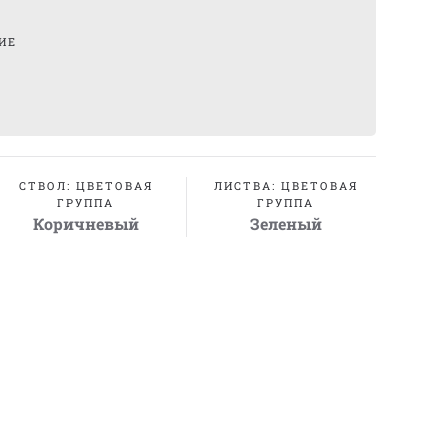
ИЕ
СТВОЛ: ЦВЕТОВАЯ
ЛИСТВА: ЦВЕТОВАЯ
ГРУППА
ГРУППА
Коричневый
Зеленый