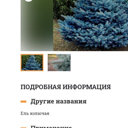
ПОДРОБНАЯ ИНФОРМАЦИЯ
Другие названия
Ель колючая
Применение