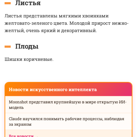
Листья
Листья представлены мягкими хвоинками
желтовато-зеленого цвета. Молодой прирост нежно-
желтый, очень яркий и декоративный.
Плоды
Шишки коричневые.
Новости искусственного интеллекта
Moonshot представил крупнейшую в мире открытую ИИ-
модель
Claude научился понимать рабочие процессы, наблюдая
за экраном
Все новости →