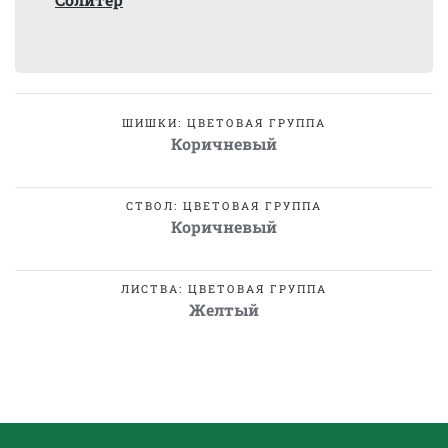
ШИШКИ: ЦВЕТОВАЯ ГРУППА
Коричневый
СТВОЛ: ЦВЕТОВАЯ ГРУППА
Коричневый
ЛИСТВА: ЦВЕТОВАЯ ГРУППА
Желтый