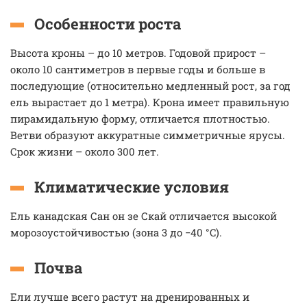
Особенности роста
Высота кроны – до 10 метров. Годовой прирост –
около 10 сантиметров в первые годы и больше в
последующие (относительно медленный рост, за год
ель вырастает до 1 метра). Крона имеет правильную
пирамидальную форму, отличается плотностью.
Ветви образуют аккуратные симметричные ярусы.
Срок жизни – около 300 лет.
Климатические условия
Ель канадская Сан он зе Скай отличается высокой
морозоустойчивостью (зона 3 до −40 °C).
Почва
Ели лучше всего растут на дренированных и