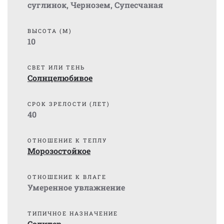
суглинок
,
Чернозем
,
Супесчаная
ВЫСОТА (М)
10
СВЕТ ИЛИ ТЕНЬ
Солнцелюбивое
СРОК ЗРЕЛОСТИ (ЛЕТ)
40
ОТНОШЕНИЕ К ТЕПЛУ
Морозостойкое
ОТНОШЕНИЕ К ВЛАГЕ
Умеренное увлажнение
ТИПИЧНОЕ НАЗНАЧЕНИЕ
Солитер