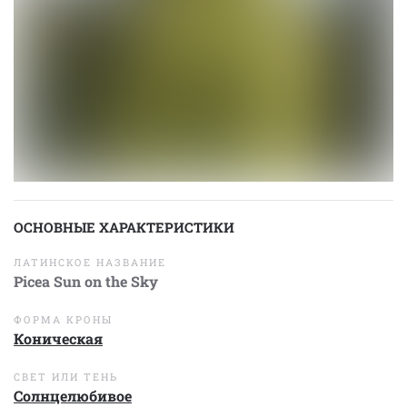
ОСНОВНЫЕ ХАРАКТЕРИСТИКИ
ЛАТИНСКОЕ НАЗВАНИЕ
Picea Sun on the Sky
ФОРМА КРОНЫ
Коническая
СВЕТ ИЛИ ТЕНЬ
Солнцелюбивое