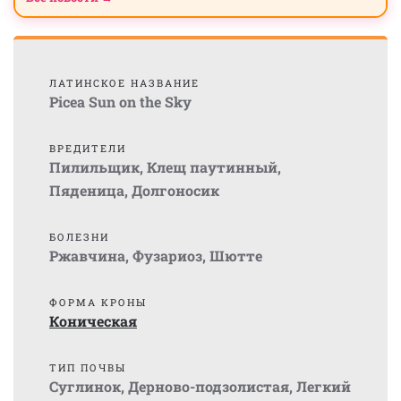
ЛАТИНСКОЕ НАЗВАНИЕ
Picea Sun on the Sky
ВРЕДИТЕЛИ
Пилильщик
,
Клещ паутинный
,
Пяденица
,
Долгоносик
БОЛЕЗНИ
Ржавчина
,
Фузариоз
,
Шютте
ФОРМА КРОНЫ
Коническая
ТИП ПОЧВЫ
Суглинок
,
Дерново-подзолистая
,
Легкий