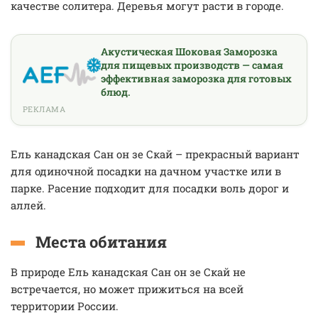
качестве cолитера. Деревья могут расти в городе.
Акустическая Шоковая Заморозка
для пищевых производств — самая
эффективная заморозка для готовых
блюд.
РЕКЛАМА
Ель канадская Сан он зе Скай – прекрасный вариант
для одиночной посадки на дачном участке или в
парке. Расение подходит для посадки воль дорог и
аллей.
Места обитания
В природе Ель канадская Сан он зе Скай не
встречается, но может прижиться на всей
территории России.