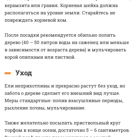
керамзита или гравия. Корневая шейка должна
располагаться на уровне земли. Старайтесь не
повреждать корневой ком.
После посадки рекомендуется обильно полить
дерево (40 – 50 литров воды на саженец или меньше
в зависимости от возраста дерева) и мульчировать
корой опилками или листвой.
Уход
Ели неприхотливы и прекрасно растут без уход, но
забота о дереве сделает его внешний вид лучше.
Меры стандартные: полив взасушливые периоды,
рыхление почвы, мульчирование.
Также желательно посыпать приствольный круг
торфом в конце осени, достаточно 5 – 6 сантиметров.