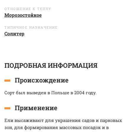
ОТНОШЕНИЕ К ТЕПЛУ
Морозостойкое
ТИПИЧНОЕ НАЗНАЧЕНИЕ
Солитер
ПОДРОБНАЯ ИНФОРМАЦИЯ
Происхождение
Сорт был выведен в Польше в 2004 году.
Применение
Ели высаживают для украшения садов и парковых
зон, для формирования массовых посадок и в