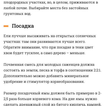
плодородных участках, но, в целом, приживаются в
любой почве. Выбирайте места без застойных
грунтовых вод.
Посадка
Ели луччше высаживать на открытых солнечных
участках: там они развиваются лучше всего.
Обратите внимание, что при посадке в тени цвет
хвои будет тусклее, а само дерево – меньше.
Почвенная смесь для молодых саженцев должна
состоять из земли, песка и торфа в соотношении 2:2:1.
Дополнительно можно добавить минеральное
удобрение и стимулятор корнеобразования.
Размер посадочный ямы должен быть примерно в 2-
2,5 раза больше корневого кома. На дне ямы нужно
сделать дренажный слой из битого кирпича, камней,