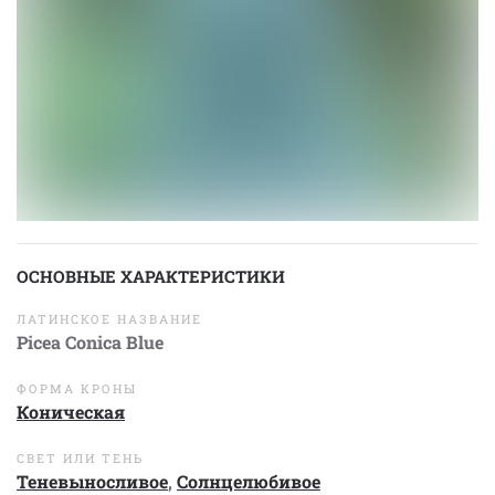
ОСНОВНЫЕ ХАРАКТЕРИСТИКИ
ЛАТИНСКОЕ НАЗВАНИЕ
Picea Conica Blue
ФОРМА КРОНЫ
Коническая
СВЕТ ИЛИ ТЕНЬ
Теневыносливое
,
Солнцелюбивое