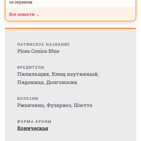
за экраном
Все новости →
ЛАТИНСКОЕ НАЗВАНИЕ
Picea Conica Blue
ВРЕДИТЕЛИ
Пилильщик
,
Клещ паутинный
,
Пяденица
,
Долгоносик
БОЛЕЗНИ
Ржавчина
,
Фузариоз
,
Шютте
ФОРМА КРОНЫ
Коническая