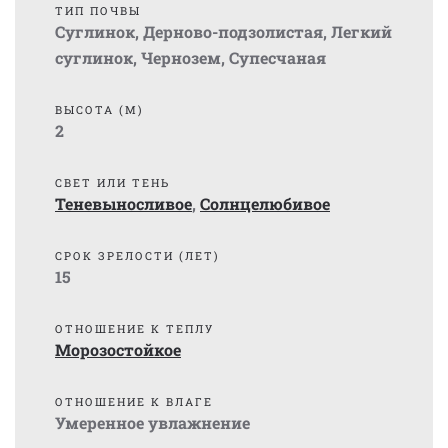
ТИП ПОЧВЫ
Суглинок
,
Дерново-подзолистая
,
Легкий
суглинок
,
Чернозем
,
Супесчаная
ВЫСОТА (М)
2
СВЕТ ИЛИ ТЕНЬ
Теневыносливое
,
Солнцелюбивое
СРОК ЗРЕЛОСТИ (ЛЕТ)
15
ОТНОШЕНИЕ К ТЕПЛУ
Морозостойкое
ОТНОШЕНИЕ К ВЛАГЕ
Умеренное увлажнение