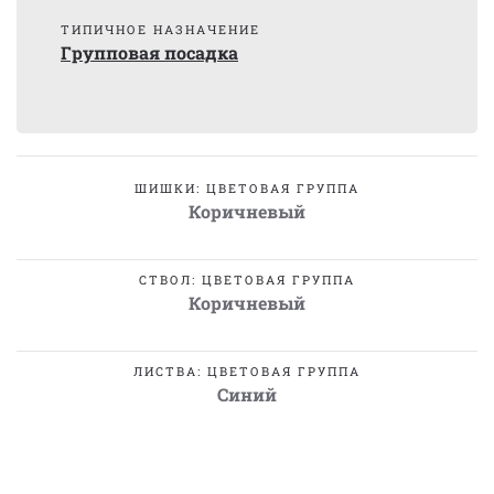
ТИПИЧНОЕ НАЗНАЧЕНИЕ
Групповая посадка
ШИШКИ: ЦВЕТОВАЯ ГРУППА
Коричневый
СТВОЛ: ЦВЕТОВАЯ ГРУППА
Коричневый
ЛИСТВА: ЦВЕТОВАЯ ГРУППА
Синий