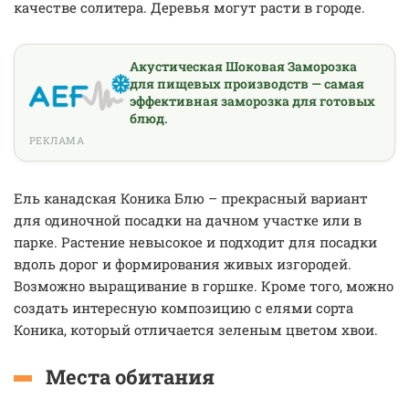
качестве cолитера. Деревья могут расти в городе.
Акустическая Шоковая Заморозка
для пищевых производств — самая
эффективная заморозка для готовых
блюд.
РЕКЛАМА
Ель канадская Коника Блю – прекрасный вариант
для одиночной посадки на дачном участке или в
парке. Растение невысокое и подходит для посадки
вдоль дорог и формирования живых изгородей.
Возможно выращивание в горшке. Кроме того, можно
создать интересную композицию с елями сорта
Коника, который отличается зеленым цветом хвои.
Места обитания