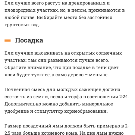
Ели лучше всего растут на дренированных и
плодородных участках, но, в целом, приживаются в
любой почве. Выбирайте места без застойных
грунтовых вод.
Посадка
Ели луччше высаживать на открытых солнечных
участках: там они развиваются лучше всего.
Обратите внимание, что при посадке в тени цвет
хвои будет тусклее, а само дерево – меньше.
Почвенная смесь для молодых саженцев должна
состоять из земли, песка и торфа в соотношении 2:2:1.
Дополнительно можно добавить минеральное
удобрение и стимулятор корнеобразования.
Размер посадочный ямы должен быть примерно в 2-
2,5 раза больше корневого кома. На дне ямы нужно