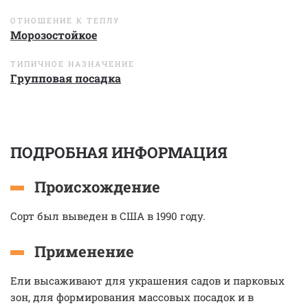
ОТНОШЕНИЕ К ТЕПЛУ
Морозостойкое
ТИПИЧНОЕ НАЗНАЧЕНИЕ
Групповая посадка
ПОДРОБНАЯ ИНФОРМАЦИЯ
Происхождение
Сорт был выведен в США в 1990 году.
Применение
Ели высаживают для украшения садов и парковых
зон, для формирования массовых посадок и в