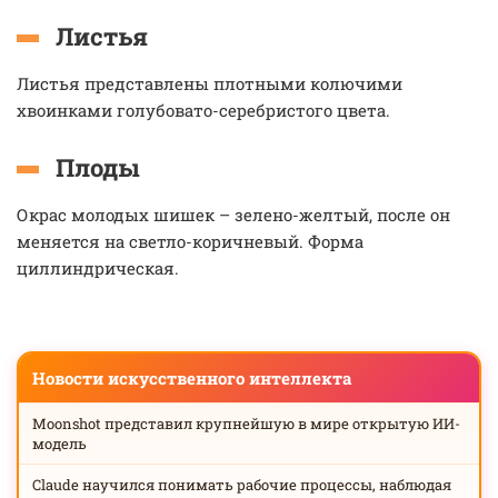
Листья
Листья представлены плотными колючими
хвоинками голубовато-серебристого цвета.
Плоды
Окрас молодых шишек – зелено-желтый, после он
меняется на светло-коричневый. Форма
циллиндрическая.
Новости искусственного интеллекта
Moonshot представил крупнейшую в мире открытую ИИ-
модель
Claude научился понимать рабочие процессы, наблюдая