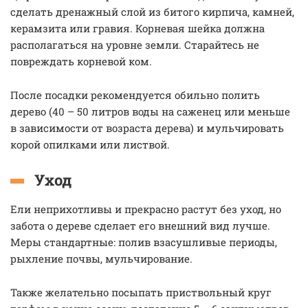
сделать дренажный слой из битого кирпича, камней,
керамзита или гравия. Корневая шейка должна
располагаться на уровне земли. Старайтесь не
повреждать корневой ком.
После посадки рекомендуется обильно полить
дерево (40 – 50 литров воды на саженец или меньше
в зависимости от возраста дерева) и мульчировать
корой опилками или листвой.
Уход
Ели неприхотливы и прекрасно растут без уход, но
забота о дереве сделает его внешний вид лучше.
Меры стандартные: полив взасушливые периоды,
рыхление почвы, мульчирование.
Также желательно посыпать приствольный круг