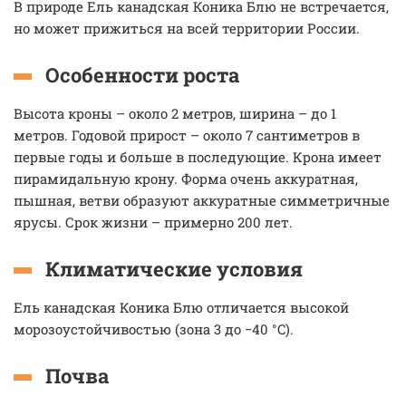
В природе Ель канадская Коника Блю не встречается,
но может прижиться на всей территории России.
Особенности роста
Высота кроны – около 2 метров, ширина – до 1
метров. Годовой прирост – около 7 сантиметров в
первые годы и больше в последующие. Крона имеет
пирамидальную крону. Форма очень аккуратная,
пышная, ветви образуют аккуратные симметричные
ярусы. Срок жизни – примерно 200 лет.
Климатические условия
Ель канадская Коника Блю отличается высокой
морозоустойчивостью (зона 3 до −40 °C).
Почва