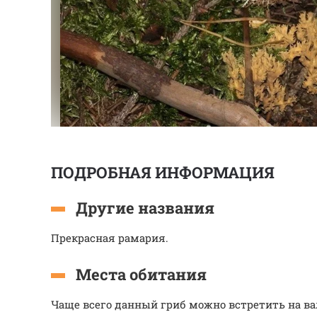
ПОДРОБНАЯ ИНФОРМАЦИЯ
Другие названия
Прекрасная рамария.
Места обитания
Чаще всего данный гриб можно встретить на ва