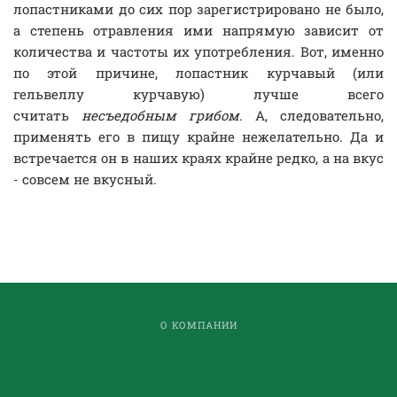
лопастниками до сих пор зарегистрировано не было,
а степень отравления ими напрямую зависит от
количества и частоты их употребления. Вот, именно
по этой причине, лопастник курчавый (или
гельвеллу курчавую) лучше всего
считать
несъедобным грибом
. А, следовательно,
применять его в пищу крайне нежелательно. Да и
встречается он в наших краях крайне редко, а на вкус
- совсем не вкусный.
О КОМПАНИИ