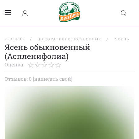
ГЛАВНАЯ
ДЕКОРАТИВНОЛИСТВЕННЫЕ
ЯСЕНЬ
Ясень обыкновенный
(Аспленифолиа)
Оценка:
Отзывов: 0
[написать свой]