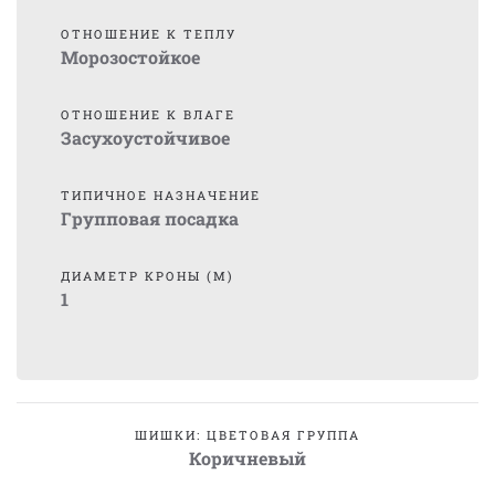
ОТНОШЕНИЕ К ТЕПЛУ
Морозостойкое
ОТНОШЕНИЕ К ВЛАГЕ
Засухоустойчивое
ТИПИЧНОЕ НАЗНАЧЕНИЕ
Групповая посадка
ДИАМЕТР КРОНЫ (М)
1
ШИШКИ: ЦВЕТОВАЯ ГРУППА
Коричневый