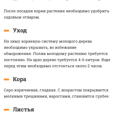
После посадки корни растения необходимо удобрить
садовым отваром.
Уход
На зиму корневую систему молодого дерева
необходимо укрывать, во избежание
обморожения. Полив молодому растению требуется
постоянно. На одно дерево требуется 4-6 литров. Воде
перед этим необходимо отстояться около 2 часов.
Кора
Серо-коричневая, гладкая. С возрастом покрывается
мелкими трещинами, наростами, становится грубее.
Листья