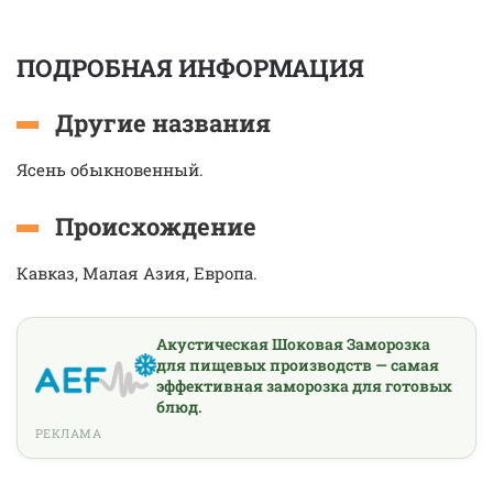
ПОДРОБНАЯ ИНФОРМАЦИЯ
Другие названия
Ясень обыкновенный.
Происхождение
Кавказ, Малая Азия, Европа.
Акустическая Шоковая Заморозка
для пищевых производств — самая
эффективная заморозка для готовых
блюд.
РЕКЛАМА