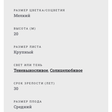
РАЗМЕР ЦВЕТКА/СОЦВЕТИЯ
Мелкий
ВЫСОТА (М)
20
РАЗМЕР ЛИСТА
Крупный
СВЕТ ИЛИ ТЕНЬ
Теневыносливое
,
Солнцелюбивое
СРОК ЗРЕЛОСТИ (ЛЕТ)
30
РАЗМЕР ПЛОДА
Средний