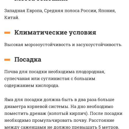
Западная Европа, Средняя полоса России, Япония,
Китай.
Климатические условия
Высокая морозоустойчивость и засухоустойчивость.
Посадка
Почва для посадки необходима плодородная,
супесчаная или суглинистая с большим
содержанием кислорода.
Яма для посадки должна быть в два раза больше
диаметра корневой системы. На дно необходимо
поместить дренаж (колотый кирпич). После посадки
необходимо промульчировать почву. Расстояние
между саженцами не должно превышать 5 метров.