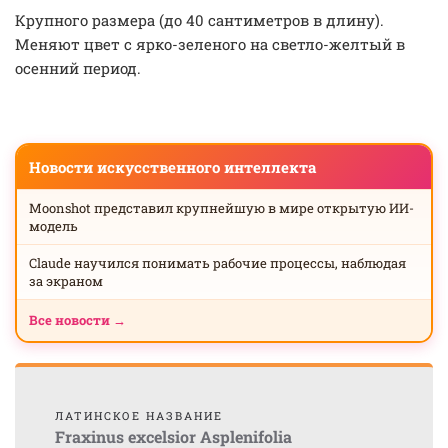
Крупного размера (до 40 сантиметров в длину).
Меняют цвет с ярко-зеленого на светло-желтый в
осенний период.
Новости искусственного интеллекта
Moonshot представил крупнейшую в мире открытую ИИ-
модель
Claude научился понимать рабочие процессы, наблюдая
за экраном
Все новости →
ЛАТИНСКОЕ НАЗВАНИЕ
Fraxinus excelsior Asplenifolia