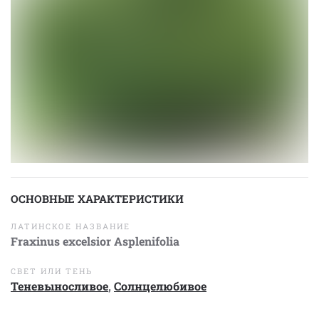
ОСНОВНЫЕ ХАРАКТЕРИСТИКИ
ЛАТИНСКОЕ НАЗВАНИЕ
Fraxinus excelsior Asplenifolia
СВЕТ ИЛИ ТЕНЬ
Теневыносливое
,
Солнцелюбивое