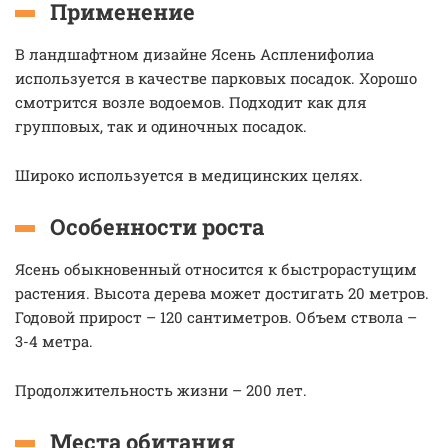
Применение
В ландшафтном дизайне Ясень Аспленифолиа
используется в качестве парковых посадок. Хорошо
смотрится возле водоемов. Подходит как для
групповых, так и одиночных посадок.
Широко используется в медицинских целях.
Особенности роста
Ясень обыкновенный относится к быстрорастущим
растения. Высота дерева может достигать 20 метров.
Годовой прирост – 120 сантиметров. Объем ствола –
3-4 метра.
Продолжительность жизни – 200 лет.
Места обитания