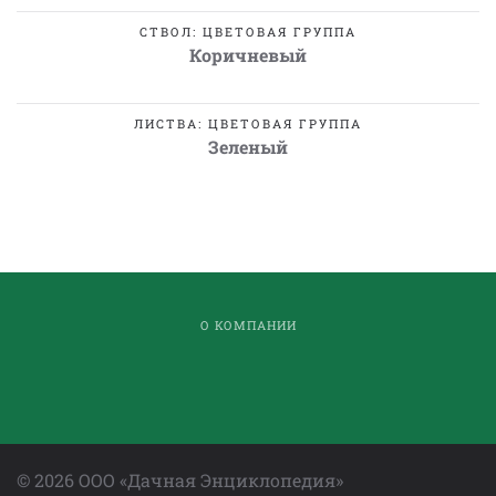
СТВОЛ: ЦВЕТОВАЯ ГРУППА
Коричневый
ЛИСТВА: ЦВЕТОВАЯ ГРУППА
Зеленый
О КОМПАНИИ
©
2026
ООО «Дачная Энциклопедия»