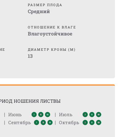
)
РАЗМЕР ПЛОДА
Средний
ОТНОШЕНИЕ К ВЛАГЕ
Влагоустойчивое
ИЕ
ДИАМЕТР КРОНЫ (М)
13
РИОД НОШЕНИЯ ЛИСТВЫ
|
|
Июнь
Июль
|
|
Сентябрь
Октябрь