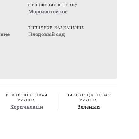
ОТНОШЕНИЕ К ТЕПЛУ
Морозостойкое
ТИПИЧНОЕ НАЗНАЧЕНИЕ
ение
Плодовый сад
СТВОЛ: ЦВЕТОВАЯ
ЛИСТВА: ЦВЕТОВАЯ
ГРУППА
ГРУППА
Коричневый
Зеленый