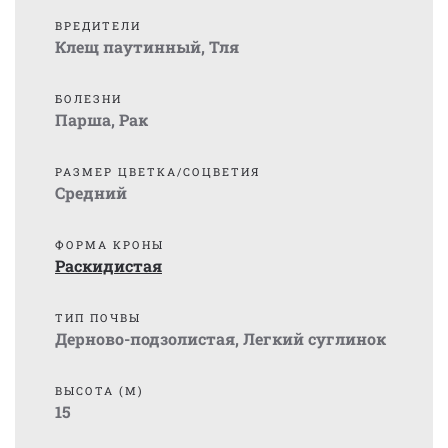
ВРЕДИТЕЛИ
Клещ паутинный
,
Тля
БОЛЕЗНИ
Парша
,
Рак
РАЗМЕР ЦВЕТКА/СОЦВЕТИЯ
Средний
ФОРМА КРОНЫ
Раскидистая
ТИП ПОЧВЫ
Дерново-подзолистая
,
Легкий суглинок
ВЫСОТА (М)
15