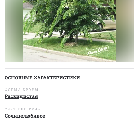
ОСНОВНЫЕ ХАРАКТЕРИСТИКИ
ФОРМА КРОНЫ
Раскидистая
СВЕТ ИЛИ ТЕНЬ
Солнцелюбивое