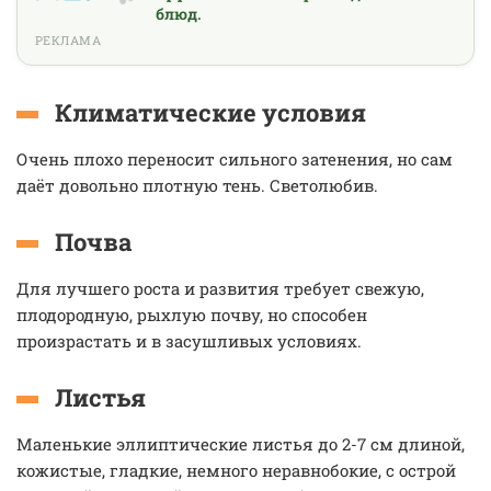
блюд.
РЕКЛАМА
Климатические условия
Очень плохо переносит сильного затенения, но сам
даёт довольно плотную тень. Светолюбив.
Почва
Для лучшего роста и развития требует свежую,
плодородную, рыхлую почву, но способен
произрастать и в засушливых условиях.
Листья
Маленькие эллиптические листья до 2-7 см длиной,
кожистые, гладкие, немного неравнобокие, с острой