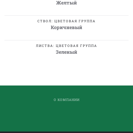
Желтый
СТВОЛ: ЦВЕТОВАЯ ГРУППА
Коричневый
ЛИСТВА: ЦВЕТОВАЯ ГРУППА
Зеленый
О КОМПАНИИ