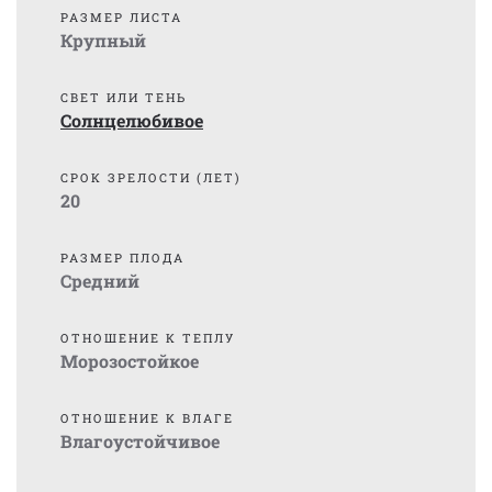
РАЗМЕР ЛИСТА
Крупный
СВЕТ ИЛИ ТЕНЬ
Солнцелюбивое
СРОК ЗРЕЛОСТИ (ЛЕТ)
20
РАЗМЕР ПЛОДА
Средний
ОТНОШЕНИЕ К ТЕПЛУ
Морозостойкое
ОТНОШЕНИЕ К ВЛАГЕ
Влагоустойчивое