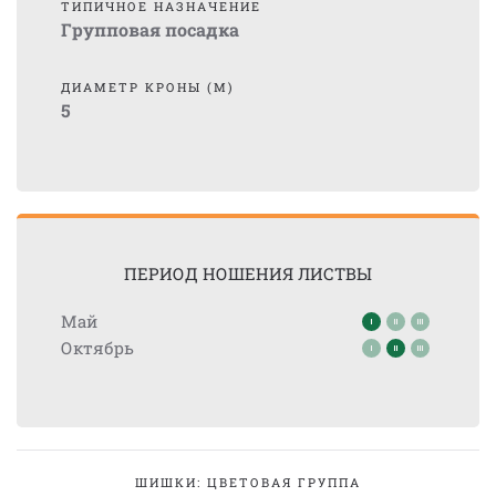
ТИПИЧНОЕ НАЗНАЧЕНИЕ
Групповая посадка
ДИАМЕТР КРОНЫ (М)
5
ПЕРИОД НОШЕНИЯ ЛИСТВЫ
Май
Октябрь
ШИШКИ: ЦВЕТОВАЯ ГРУППА