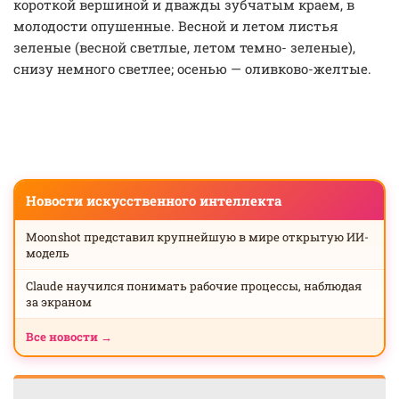
короткой вершиной и дважды зубчатым краем, в
молодости опушенные. Весной и летом листья
зеленые (весной светлые, летом темно- зеленые),
снизу немного светлее; осенью — оливково-желтые.
Новости искусственного интеллекта
Moonshot представил крупнейшую в мире открытую ИИ-
модель
Claude научился понимать рабочие процессы, наблюдая
за экраном
Все новости →