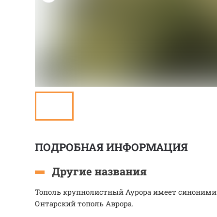
ПОДРОБНАЯ ИНФОРМАЦИЯ
Другие названия
Тополь крупнолистный Аурора имеет синоними
Онтарский тополь Аврора.