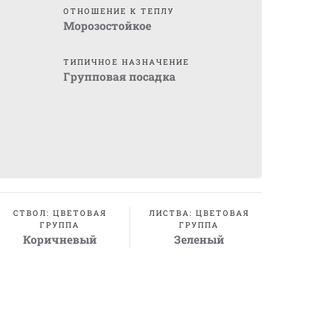
ОТНОШЕНИЕ К ТЕПЛУ
Морозостойкое
ТИПИЧНОЕ НАЗНАЧЕНИЕ
Групповая посадка
СТВОЛ: ЦВЕТОВАЯ
ЛИСТВА: ЦВЕТОВАЯ
ГРУППА
ГРУППА
Коричневый
Зеленый