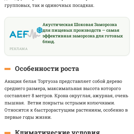
групповых, так и одиночных посадках.
Акустическая Шоковая Заморозка
для пищевых производств — самая
эффективная заморозка для готовых
блюд.
РЕКЛАМА
Особенности роста
Акация белая Тортуоза представляет собой дерево
среднего размера, максимальная высота которого
составляет 8 метров. Крона округлая, ажурная, очень
пышная. Ветви покрыты острыми колючками.
Относится к быстрорастущим растениям, особенно в
первые годы жизни.
Климатические условия