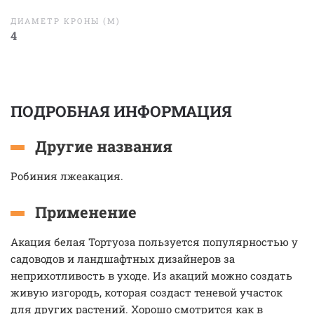
ДИАМЕТР КРОНЫ (М)
4
ПОДРОБНАЯ ИНФОРМАЦИЯ
Другие названия
Робиния лжеакация.
Применение
Акация белая Тортуоза пользуется популярностью у
садоводов и ландшафтных дизайнеров за
неприхотливость в уходе. Из акаций можно создать
живую изгородь, которая создаст теневой участок
для других растений. Хорошо смотрится как в