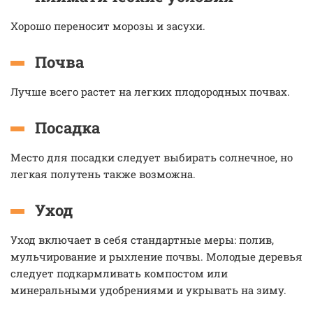
Хорошо переносит морозы и засухи.
Почва
Лучше всего растет на легких плодородных почвах.
Посадка
Место для посадки следует выбирать солнечное, но
легкая полутень также возможна.
Уход
Уход включает в себя стандартные меры: полив,
мульчирование и рыхление почвы. Молодые деревья
следует подкармливать компостом или
минеральными удобрениями и укрывать на зиму.