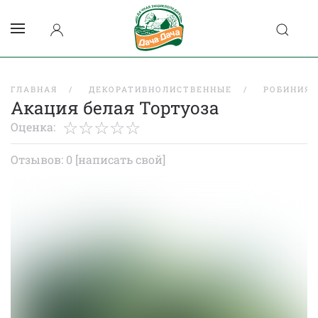
ГЛАВНАЯ
ДЕКОРАТИВНОЛИСТВЕННЫЕ
РОБИНИЯ
Акация белая Тортуоза
Оценка:
Отзывов: 0
[написать свой]