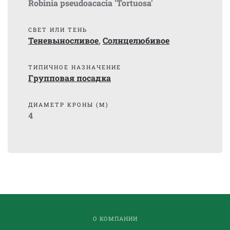
Robinia pseudoacacia 'Tortuosa'
СВЕТ ИЛИ ТЕНЬ
Теневыносливое
,
Солнцелюбивое
ТИПИЧНОЕ НАЗНАЧЕНИЕ
Групповая посадка
ДИАМЕТР КРОНЫ (М)
4
О КОМПАНИИ