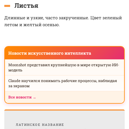
Листья
Длинные и узкие, часто закрученные. Цвет зеленый
летом и желтый осенью.
Новости искусственного интеллекта
Moonshot представил крупнейшую в мире открытую ИИ-
модель
Claude научился понимать рабочие процессы, наблюдая
за экраном
Все новости →
ЛАТИНСКОЕ НАЗВАНИЕ