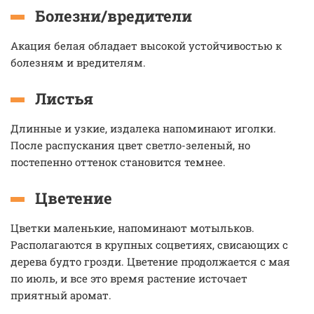
Болезни/вредители
Акация белая обладает высокой устойчивостью к
болезням и вредителям.
Листья
Длинные и узкие, издалека напоминают иголки.
После распускания цвет светло-зеленый, но
постепенно оттенок становится темнее.
Цветение
Цветки маленькие, напоминают мотыльков.
Располагаются в крупных соцветиях, свисающих с
дерева будто грозди. Цветение продолжается с мая
по июль, и все это время растение источает
приятный аромат.