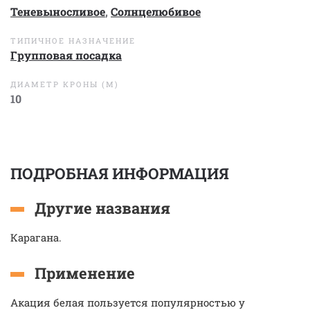
Теневыносливое
,
Солнцелюбивое
ТИПИЧНОЕ НАЗНАЧЕНИЕ
Групповая посадка
ДИАМЕТР КРОНЫ (М)
10
ПОДРОБНАЯ ИНФОРМАЦИЯ
Другие названия
Карагана.
Применение
Акация белая пользуется популярностью у