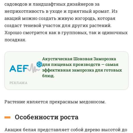
садоводов и ландшафтных дизайнеров за
неприхотливость в уходе и приятный аромат. Из
акаций можно создать живую изгородь, которая
создаст теневой участок для других растений.
Хорошо смотрится как в групповых, так и одиночных
посадках.
Акустическая Шоковая Заморозка
для пищевых производств — самая
эффективная заморозка для готовых
блюд.
РЕКЛАМА
Растение является прекрасным медоносом.
Особенности роста
Акация белая представляет собой дерево высотой до