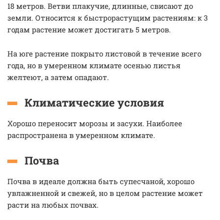
18 метров. Ветви плакучие, длинные, свисают до
земли. Относится к быстрорастущим растениям: к 3
годам растение может достигать 5 метров.
На юге растение покрыто листовой в течение всего
года, но в умеренном климате осенью листья
желтеют, а затем опадают.
Климатические условия
Хорошо переносит морозы и засухи. Наиболее
распространена в умеренном климате.
Почва
Почва в идеале должна быть супесчаной, хорошо
увлажненной и свежей, но в целом растение может
расти на любых почвах.