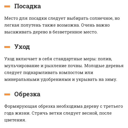
Посадка
Место для посадки следует выбирать солнечное, но
легкая полутень также возможна. Очень важно
высаживать дерево в безветренное место.
Уход
Уход включает в себя стандартные меры: полив,
мульчирование и рыхление почвы. Молодые деревья
следует подкармливать компостом или
минеральными удобрениями и укрывать на зиму.
Обрезка
Формирующая обрезка необходима дереву с третьего
года жизни. Стричь ветки следует весной, после
цветения.