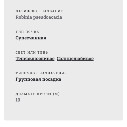
ЛАТИНСКОЕ НАЗВАНИЕ
Robinia pseudoacacia
ТИП ПОЧВЫ
Супесчанная
СВЕТ ИЛИ ТЕНЬ
Теневыносливое
,
Солнцелюбивое
ТИПИЧНОЕ НАЗНАЧЕНИЕ
Групповая посадка
ДИАМЕТР КРОНЫ (М)
10