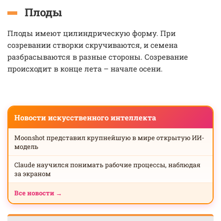
Плоды
Плоды имеют цилиндрическую форму. При
созревании створки скручиваются, и семена
разбрасываются в разные стороны. Созревание
происходит в конце лета – начале осени.
Новости искусственного интеллекта
Moonshot представил крупнейшую в мире открытую ИИ-
модель
Claude научился понимать рабочие процессы, наблюдая
за экраном
Все новости →