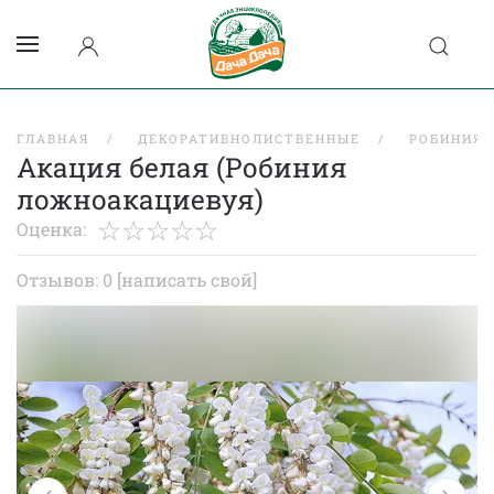
ГЛАВНАЯ
ДЕКОРАТИВНОЛИСТВЕННЫЕ
РОБИНИЯ
Акация белая (Робиния
ложноакациевуя)
Оценка:
Отзывов: 0
[написать свой]