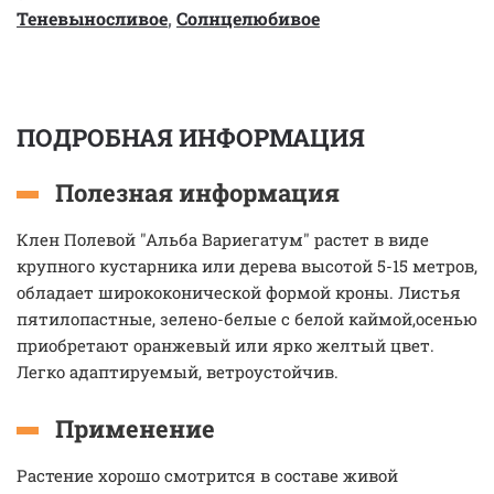
Теневыносливое
,
Солнцелюбивое
ПОДРОБНАЯ ИНФОРМАЦИЯ
Полезная информация
Клен Полевой "Альба Вариегатум" растет в виде
крупного кустарника или дерева высотой 5-15 метров,
обладает ширококонической формой кроны. Листья
пятилопастные, зелено-белые с белой каймой,осенью
приобретают оранжевый или ярко желтый цвет.
Легко адаптируемый, ветроустойчив.
Применение
Растение хорошо смотрится в составе живой