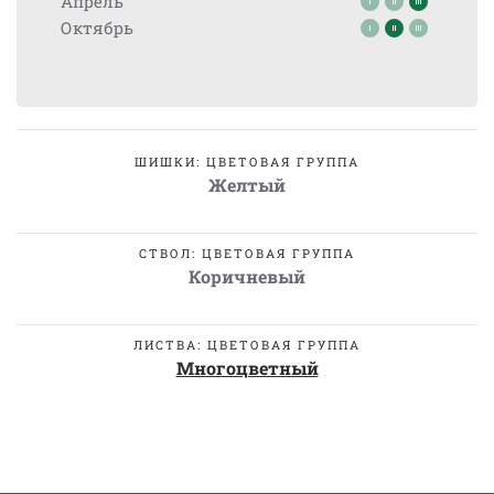
Апрель
Октябрь
ШИШКИ: ЦВЕТОВАЯ ГРУППА
Желтый
СТВОЛ: ЦВЕТОВАЯ ГРУППА
Коричневый
ЛИСТВА: ЦВЕТОВАЯ ГРУППА
Многоцветный