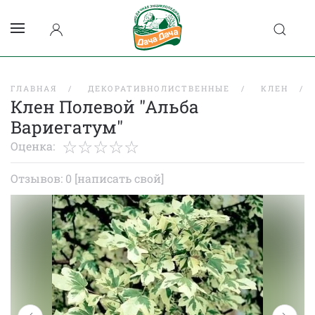
ГЛАВНАЯ
ДЕКОРАТИВНОЛИСТВЕННЫЕ
КЛЕН
Клен Полевой "Альба
Вариегатум"
Оценка:
Отзывов: 0
[написать свой]