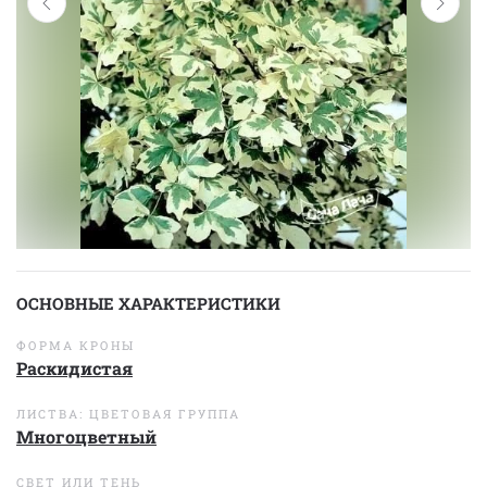
ОСНОВНЫЕ ХАРАКТЕРИСТИКИ
ФОРМА КРОНЫ
Раскидистая
ЛИСТВА: ЦВЕТОВАЯ ГРУППА
Многоцветный
СВЕТ ИЛИ ТЕНЬ