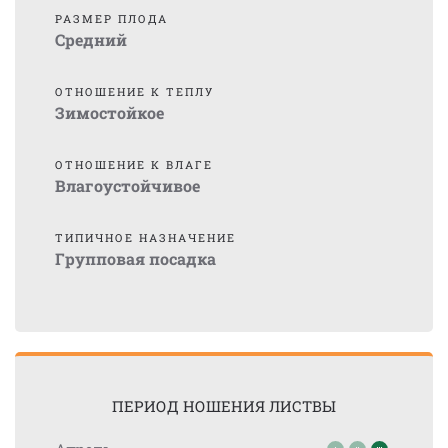
РАЗМЕР ПЛОДА
Средний
ОТНОШЕНИЕ К ТЕПЛУ
Зимостойкое
ОТНОШЕНИЕ К ВЛАГЕ
Влагоустойчивое
ТИПИЧНОЕ НАЗНАЧЕНИЕ
Групповая посадка
ПЕРИОД НОШЕНИЯ ЛИСТВЫ