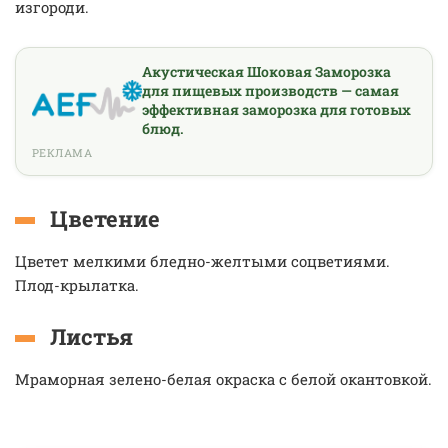
изгороди.
Акустическая Шоковая Заморозка
для пищевых производств — самая
эффективная заморозка для готовых
блюд.
РЕКЛАМА
Цветение
Цветет мелкими бледно-желтыми соцветиями.
Плод-крылатка.
Листья
Мраморная зелено-белая окраска с белой окантовкой.