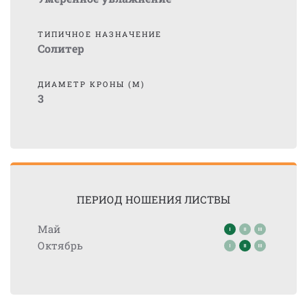
ТИПИЧНОЕ НАЗНАЧЕНИЕ
Солитер
ДИАМЕТР КРОНЫ (М)
3
ПЕРИОД НОШЕНИЯ ЛИСТВЫ
Май
Октябрь