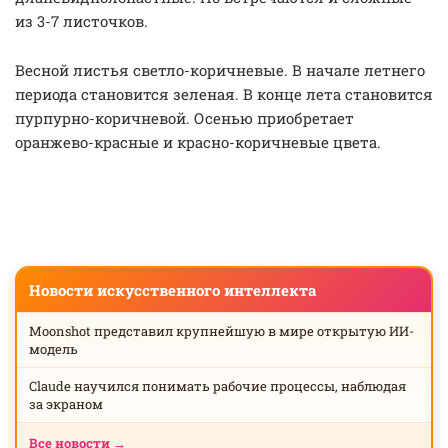
из 3-7 листочков.
Весной листья светло-коричневые. В начале летнего
периода становится зеленая. В конце лета становится
пурпурно-коричневой. Осенью приобретает
оранжево-красные и красно-коричневые цвета.
Новости искусственного интеллекта
Moonshot представил крупнейшую в мире открытую ИИ-
модель
Claude научился понимать рабочие процессы, наблюдая
за экраном
Все новости →