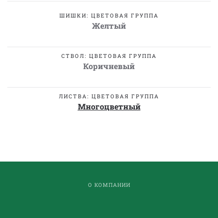
ШИШКИ: ЦВЕТОВАЯ ГРУППА
Желтый
СТВОЛ: ЦВЕТОВАЯ ГРУППА
Коричневый
ЛИСТВА: ЦВЕТОВАЯ ГРУППА
Многоцветный
О КОМПАНИИ