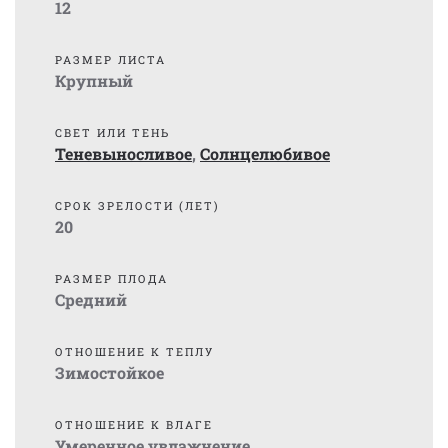
12
РАЗМЕР ЛИСТА
Крупный
СВЕТ ИЛИ ТЕНЬ
Теневыносливое
,
Солнцелюбивое
СРОК ЗРЕЛОСТИ (ЛЕТ)
20
РАЗМЕР ПЛОДА
Средний
ОТНОШЕНИЕ К ТЕПЛУ
Зимостойкое
ОТНОШЕНИЕ К ВЛАГЕ
Умеренное увлажнение