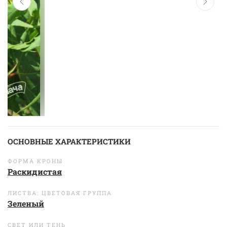
ОСНОВНЫЕ ХАРАКТЕРИСТИКИ
ФОРМА КРОНЫ
Раскидистая
ЛИСТВА: ЦВЕТОВАЯ ГРУППА
Зеленый
СВЕТ ИЛИ ТЕНЬ