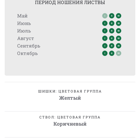
ПЕРИОД НОШЕНИЯ ЛИСТВЫ
Май
Июнь
Июль
Август
Сентябрь
Октябрь
ШИШКИ: ЦВЕТОВАЯ ГРУППА
Желтый
СТВОЛ: ЦВЕТОВАЯ ГРУППА
Коричневый