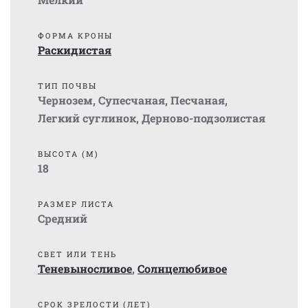
ФОРМА КРОНЫ
Раскидистая
ТИП ПОЧВЫ
Чернозем
,
Супесчаная
,
Песчаная
,
Легкий суглинок
,
Дерново-подзолистая
ВЫСОТА (М)
18
РАЗМЕР ЛИСТА
Средний
СВЕТ ИЛИ ТЕНЬ
Теневыносливое
,
Солнцелюбивое
СРОК ЗРЕЛОСТИ (ЛЕТ)