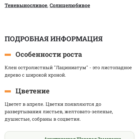
Теневыносливое
,
Солнцелюбивое
ПОДРОБНАЯ ИНФОРМАЦИЯ
Особенности роста
Клен остролистный "Лациниатум" - это листопадное
дерево с широкой кроной.
Цветение
Цветет в апреле. Цветки появляются до
развертывания листьев, желтовато-зеленые,
душистые, собраны в соцветия.
Акустическая Шоковая Заморозка