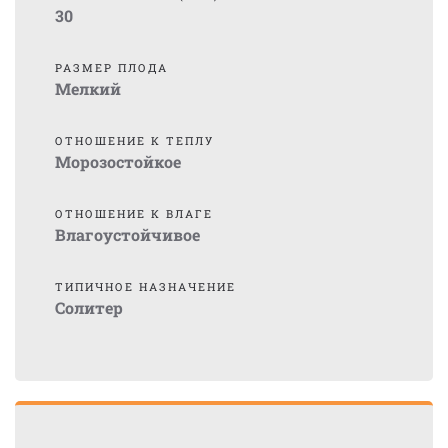
30
РАЗМЕР ПЛОДА
Мелкий
ОТНОШЕНИЕ К ТЕПЛУ
Морозостойкое
ОТНОШЕНИЕ К ВЛАГЕ
Влагоустойчивое
ТИПИЧНОЕ НАЗНАЧЕНИЕ
Солитер