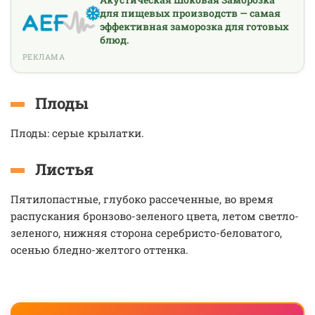
для пищевых производств — самая
эффективная заморозка для готовых
блюд.
РЕКЛАМА
Плоды
Плоды: серые крылатки.
Листья
Пятилопастные, глубоко рассеченные, во время
распускания бронзово-зеленого цвета, летом светло-
зеленого, нижняя сторона серебристо-беловатого,
осенью бледно-желтого оттенка.