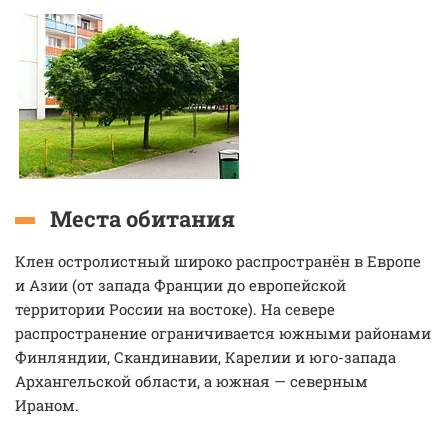
Места обитания
Клен остролистный широко распространён в Европе
и Азии (от запада Франции до европейской
территории России на востоке). На севере
распространение ограничивается южными районами
Финляндии, Скандинавии, Карелии и юго-запада
Архангельской области, а южная — северным
Ираном.