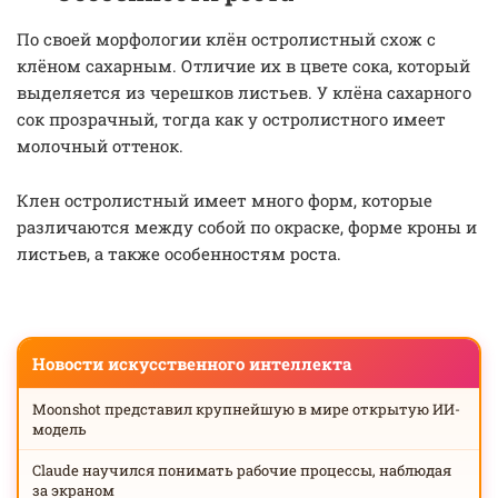
По своей морфологии клён остролистный схож с
клёном сахарным. Отличие их в цвете сока, который
выделяется из черешков листьев. У клёна сахарного
сок прозрачный, тогда как у остролистного имеет
молочный оттенок.
Клен остролистный имеет много форм, которые
различаются между собой по окраске, форме кроны и
листьев, а также особенностям роста.
Новости искусственного интеллекта
Moonshot представил крупнейшую в мире открытую ИИ-
модель
Claude научился понимать рабочие процессы, наблюдая
за экраном