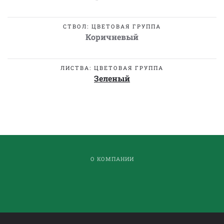
СТВОЛ: ЦВЕТОВАЯ ГРУППА
Коричневый
ЛИСТВА: ЦВЕТОВАЯ ГРУППА
Зеленый
О КОМПАНИИ