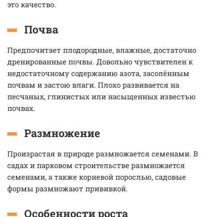
это качество.
Почва
Предпочитает плодородные, влажные, достаточно
дренированные почвы. Довольно чувствителен к
недостаточному содержанию азота, засолённым
почвам и застою влаги. Плохо развивается на
песчаных, глинистых или насыщенных известью
почвах.
Размножение
Произрастая в природе размножается семенами. В
садах и парковом строительстве размножается
семенами, а также корневой порослью, садовые
формы размножают прививкой.
Особенности роста