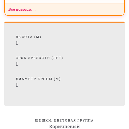
Все новости →
ВЫСОТА (М)
1
СРОК ЗРЕЛОСТИ (ЛЕТ)
1
ДИАМЕТР КРОНЫ (М)
1
ШИШКИ: ЦВЕТОВАЯ ГРУППА
Коричневый