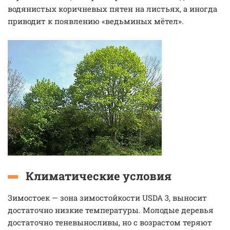
водянистых коричневых пятен на листьях, а иногда
приводит к появлению «ведьминых мётел».
Климатические условия
Зимостоек — зона зимостойкости USDA 3, выносит
достаточно низкие температуры. Молодые деревья
достаточно теневыносливы, но с возрастом теряют