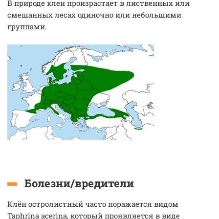
В природе клен произрастает в лиственных или
смешанных лесах одиночно или небольшими
группами.
Болезни/вредители
Клён остролистный часто поражается видом
Taphrina acerina, который проявляется в виде