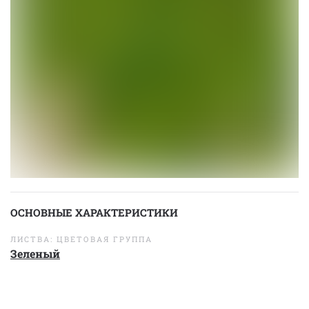
ОСНОВНЫЕ ХАРАКТЕРИСТИКИ
ЛИСТВА: ЦВЕТОВАЯ ГРУППА
Зеленый