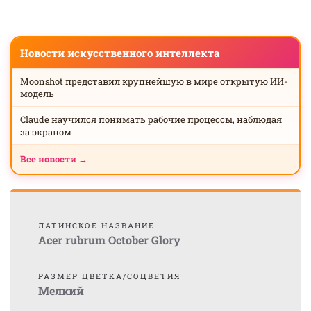
Новости искусственного интеллекта
Moonshot представил крупнейшую в мире открытую ИИ-
модель
Claude научился понимать рабочие процессы, наблюдая
за экраном
Все новости →
ЛАТИНСКОЕ НАЗВАНИЕ
Acer rubrum October Glory
РАЗМЕР ЦВЕТКА/СОЦВЕТИЯ
Мелкий