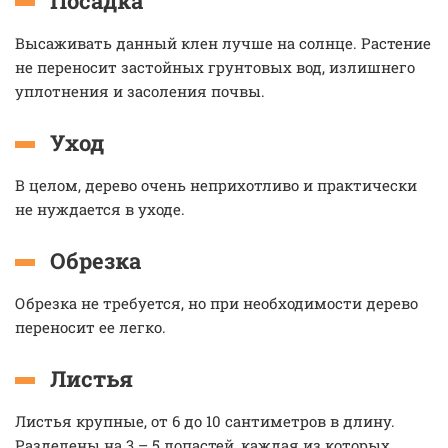
Посадка
Высаживать данный клен лучше на солнце. Растение
не переносит застойных грунтовых вод, излишнего
уплотнения и засоления почвы.
Уход
В целом, дерево очень неприхотливо и практически
не нуждается в уходе.
Обрезка
Обрезка не требуется, но при необходимости дерево
переносит ее легко.
Листья
Листья крупные, от 6 до 10 сантиметров в длину.
Разделены на 3 – 5 лопастей, каждая из которых