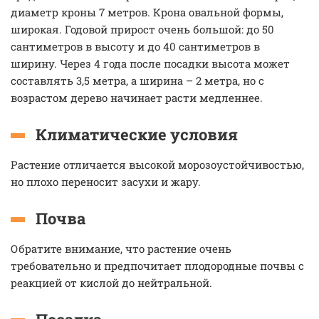
диаметр кроны 7 метров. Крона овальной формы,
широкая. Годовой прирост очень большой: до 50
сантиметров в высоту и до 40 сантиметров в
ширину. Через 4 года после посадки высота может
составлять 3,5 метра, а ширина – 2 метра, но с
возрастом дерево начинает расти медленнее.
Климатические условия
Растение отличается высокой морозоустойчивостью,
но плохо переносит засухи и жару.
Почва
Обратите внимание, что растение очень
требовательно и предпочитает плодородные почвы с
реакцией от кислой до нейтральной.