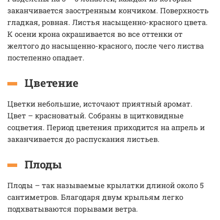
заканчивается заостренным кончиком. Поверхность
гладкая, ровная. Листья насыщенно-красного цвета.
К осени крона окрашивается во все оттенки от
желтого до насыщенно-красного, после чего листва
постепенно опадает.
Цветение
Цветки небольшие, источают приятный аромат.
Цвет – красноватый. Собраны в щитковидные
соцветия. Период цветения приходится на апрель и
заканчивается до распускания листьев.
Плоды
Плоды – так называемые крылатки длиной около 5
сантиметров. Благодаря двум крыльям легко
подхватываются порывами ветра.