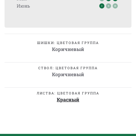
Июнь
ШИШКИ: ЦВЕТОВАЯ ГРУППА
Коричневый
СТВОЛ: ЦВЕТОВАЯ ГРУППА
Коричневый
ЛИСТВА: ЦВЕТОВАЯ ГРУППА
Красный