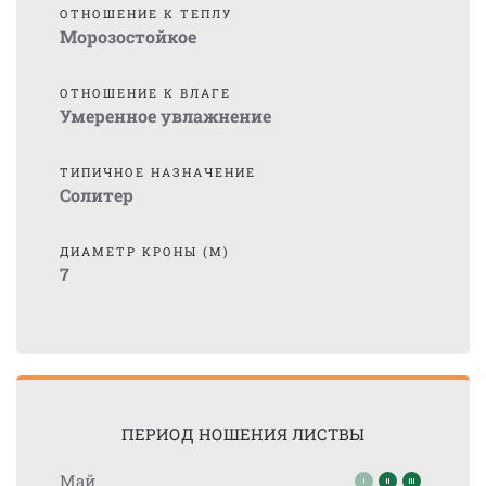
ОТНОШЕНИЕ К ТЕПЛУ
Морозостойкое
ОТНОШЕНИЕ К ВЛАГЕ
Умеренное увлажнение
ТИПИЧНОЕ НАЗНАЧЕНИЕ
Солитер
ДИАМЕТР КРОНЫ (М)
7
ПЕРИОД НОШЕНИЯ ЛИСТВЫ
Май