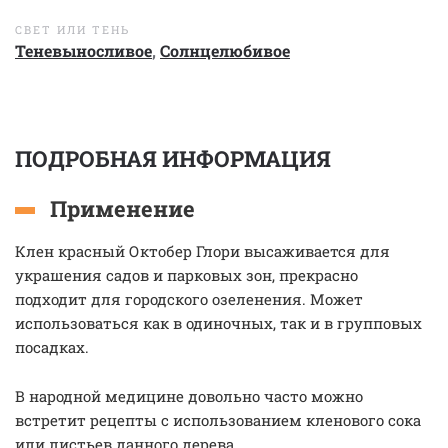
СВЕТ ИЛИ ТЕНЬ
Теневыносливое
,
Солнцелюбивое
ПОДРОБНАЯ ИНФОРМАЦИЯ
Применение
Клен красный Октобер Глори высаживается для
украшения садов и парковых зон, прекрасно
подходит для городского озеленения. Может
использоваться как в одиночных, так и в групповых
посадках.
В народной медицине довольно часто можно
встретит рецепты с использованием кленового сока
или листьев данного дерева.