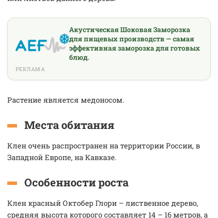
Акустическая Шоковая Заморозка
для пищевых производств — самая
эффективная заморозка для готовых
блюд.
РЕКЛАМА
Растение является медоносом.
Места обитания
Клен очень распространен на территории России, в
Западной Европе, на Кавказе.
Особенности роста
Клен красный Октобер Глори – лиственное дерево,
средняя высота которого составляет 14 – 16 метров, а