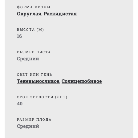
ФОРМА КРОНЫ
Округлая
,
Раскидистая
ВЫСОТА (М)
16
РАЗМЕР ЛИСТА
Средний
СВЕТ ИЛИ ТЕНЬ
Теневыносливое
,
Солнцелюбивое
СРОК ЗРЕЛОСТИ (ЛЕТ)
40
РАЗМЕР ПЛОДА
Средний