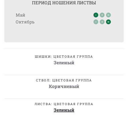
ПЕРИОД НОШЕНИЯ ЛИСТВЫ
Май
Октябрь
ШИШКИ: ЦВЕТОВАЯ ГРУППА
Зеленый
СТВОЛ: ЦВЕТОВАЯ ГРУППА
Коричневый
ЛИСТВА: ЦВЕТОВАЯ ГРУППА
Зеленый