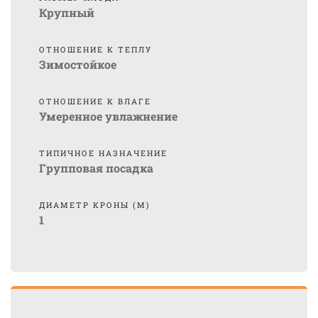
Крупный
ОТНОШЕНИЕ К ТЕПЛУ
Зимостойкое
ОТНОШЕНИЕ К ВЛАГЕ
Умеренное увлажнение
ТИПИЧНОЕ НАЗНАЧЕНИЕ
Групповая посадка
ДИАМЕТР КРОНЫ (М)
1