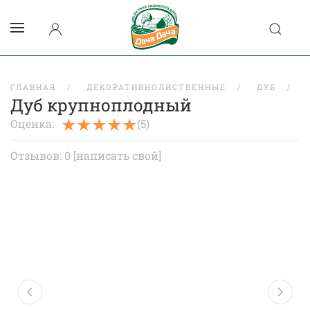
ГЛАВНАЯ
ДЕКОРАТИВНОЛИСТВЕННЫЕ
ДУБ
Дуб крупноплодный
Оценка:
(5)
Отзывов: 0
[написать свой]