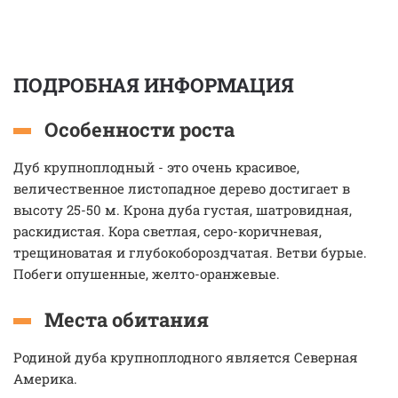
ПОДРОБНАЯ ИНФОРМАЦИЯ
Особенности роста
Дуб крупноплодный - это очень красивое,
величественное листопадное дерево достигает в
высоту 25-50 м. Крона дуба густая, шатровидная,
раскидистая. Кора светлая, серо-коричневая,
трещиноватая и глубокобороздчатая. Ветви бурые.
Побеги опушенные, желто-оранжевые.
Места обитания
Родиной дуба крупноплодного является Северная
Америка.