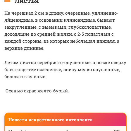
Листья
На черешках 2 см в длину, очередные, удлиненно-
яйцевидные, в основании клиновидные, бывают
закругленные, с выемками, глубоколопастные,
доходящие до средней жилки, с 2-5 лопастями с
каждой стороны, из которых небольшая нижняя, а
верхние длиннее.
Летом листья серебристо-опушенные, а позже сверху
блестяще-темнозеленые, внизу мелко опушенные,
беловато-зеленые.
Осенью окрас желто-бурый.
Новости искусственного интеллекта