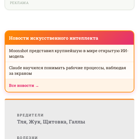
РЕКЛАМА
Новости искусственного интеллекта
Moonshot представил крупнейшую в мире открытую ИИ-
модель
Claude научился понимать рабочие процессы, наблюдая
за экраном
Все новости →
ВРЕДИТЕЛИ
Тля
,
Жук
,
Щитовка
,
Галлы
БОЛЕЗНИ