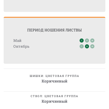
ПЕРИОД НОШЕНИЯ ЛИСТВЫ
Май
Октябрь
ШИШКИ: ЦВЕТОВАЯ ГРУППА
Коричневый
СТВОЛ: ЦВЕТОВАЯ ГРУППА
Коричневый