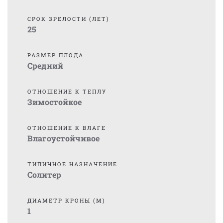
СРОК ЗРЕЛОСТИ (ЛЕТ)
25
РАЗМЕР ПЛОДА
Средний
ОТНОШЕНИЕ К ТЕПЛУ
Зимостойкое
ОТНОШЕНИЕ К ВЛАГЕ
Влагоустойчивое
ТИПИЧНОЕ НАЗНАЧЕНИЕ
Солитер
ДИАМЕТР КРОНЫ (М)
1