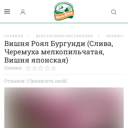
ГЛАВНАЯ
ДЕКОРАТИВНОЛИСТВЕННЫЕ
ЧЕРЕМУХ
Вишня Роял Бургунди (Слива,
Черемуха мелкопильчатая,
Вишня японская)
Оценка:
Отзывов: 0
[написать свой]