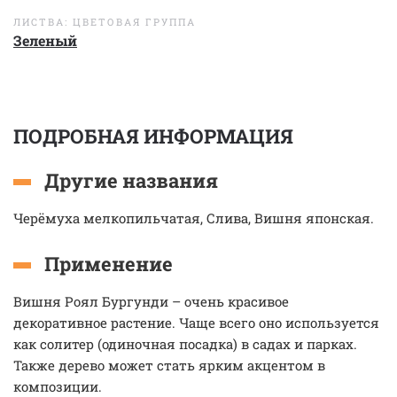
ЛИСТВА: ЦВЕТОВАЯ ГРУППА
Зеленый
ПОДРОБНАЯ ИНФОРМАЦИЯ
Другие названия
Черёмуха мелкопильчатая, Слива, Вишня японская.
Применение
Вишня Роял Бургунди – очень красивое
декоративное растение. Чаще всего оно используется
как солитер (одиночная посадка) в садах и парках.
Также дерево может стать ярким акцентом в
композиции.