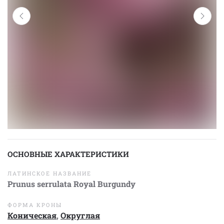
ОСНОВНЫЕ ХАРАКТЕРИСТИКИ
ЛАТИНСКОЕ НАЗВАНИЕ
Prunus serrulata Royal Burgundy
ФОРМА КРОНЫ
Коническая
,
Округлая