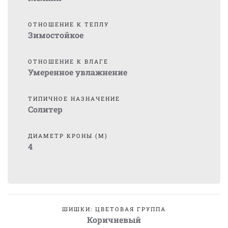
ОТНОШЕНИЕ К ТЕПЛУ
Зимостойкое
ОТНОШЕНИЕ К ВЛАГЕ
Умеренное увлажнение
ТИПИЧНОЕ НАЗНАЧЕНИЕ
Солитер
ДИАМЕТР КРОНЫ (М)
4
ШИШКИ: ЦВЕТОВАЯ ГРУППА
Коричневый