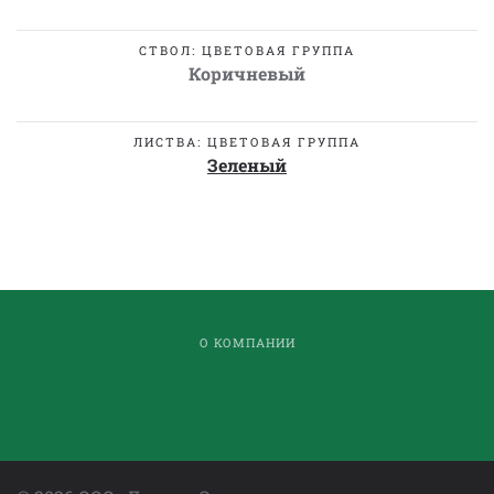
СТВОЛ: ЦВЕТОВАЯ ГРУППА
Коричневый
ЛИСТВА: ЦВЕТОВАЯ ГРУППА
Зеленый
О КОМПАНИИ