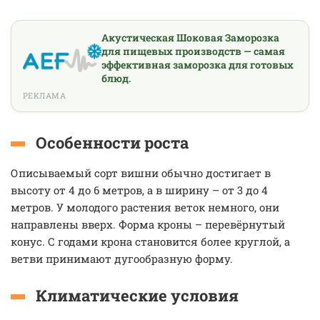
Акустическая Шоковая Заморозка
для пищевых производств — самая
эффективная заморозка для готовых
блюд.
РЕКЛАМА
Особенности роста
Описываемый сорт вишни обычно достигает в
высоту от 4 до 6 метров, а в ширину – от 3 до 4
метров. У молодого растения веток немного, они
направлены вверх. Форма кроны – перевёрнутый
конус. С годами крона становится более круглой, а
ветви принимают дугообразную форму.
Климатические условия