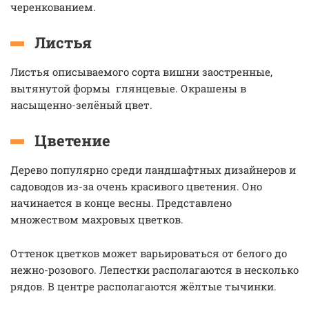
черенкованием.
Листья
Листья описываемого сорта вишни заостренные,
вытянутой формы глянцевые. Окрашены в
насыщенно-зелёный цвет.
Цветение
Дерево популярно среди ландшафтных дизайнеров и
садоводов из-за очень красивого цветения. Оно
начинается в конце весны. Представлено
множеством махровых цветков.
Оттенок цветков может варьироваться от белого до
нежно-розового. Лепестки располагаются в несколько
рядов. В центре располагаются жёлтые тычинки.