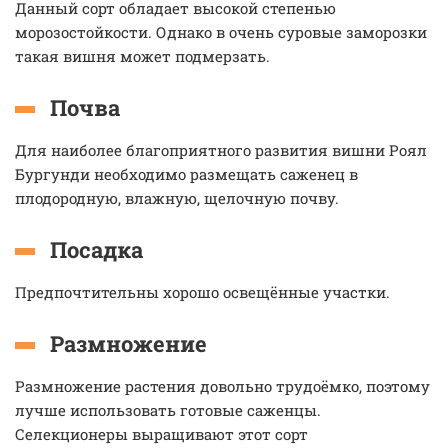
Данный сорт обладает высокой степенью
морозостойкости. Однако в очень суровые заморозки
такая вишня может подмерзать.
Почва
Для наиболее благоприятного развития вишни Роял
Бургунди необходимо размещать саженец в
плодородную, влажную, щелочную почву.
Посадка
Предпочтительны хорошо освещённые участки.
Размножение
Размножение растения довольно трудоёмко, поэтому
лучше использовать готовые саженцы.
Селекционеры выращивают этот сорт