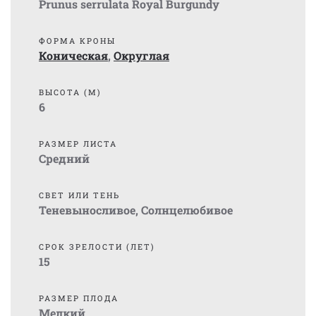
Prunus serrulata Royal Burgundy
ФОРМА КРОНЫ
Коническая
,
Округлая
ВЫСОТА (М)
6
РАЗМЕР ЛИСТА
Средний
СВЕТ ИЛИ ТЕНЬ
Теневыносливое
,
Солнцелюбивое
СРОК ЗРЕЛОСТИ (ЛЕТ)
15
РАЗМЕР ПЛОДА
Мелкий