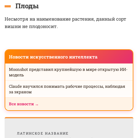
Плоды
Несмотря на наименование растения, данный сорт
вишни не плодоносит.
Новости искусственного интеллекта
Moonshot представил крупнейшую в мире открытую ИИ-
модель
Claude научился понимать рабочие процессы, наблюдая
за экраном
Все новости →
ЛАТИНСКОЕ НАЗВАНИЕ