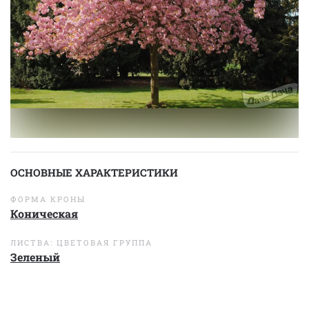
ОСНОВНЫЕ ХАРАКТЕРИСТИКИ
ФОРМА КРОНЫ
Коническая
ЛИСТВА: ЦВЕТОВАЯ ГРУППА
Зеленый