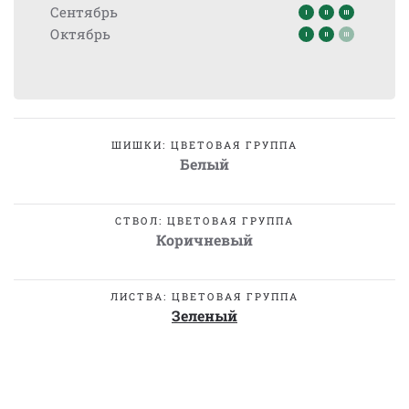
Сентябрь
Октябрь
ШИШКИ: ЦВЕТОВАЯ ГРУППА
Белый
СТВОЛ: ЦВЕТОВАЯ ГРУППА
Коричневый
ЛИСТВА: ЦВЕТОВАЯ ГРУППА
Зеленый