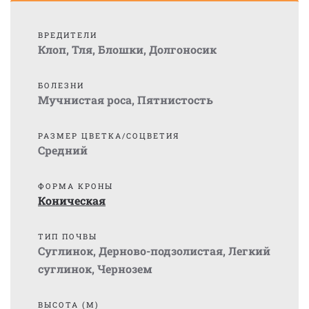
ВРЕДИТЕЛИ
Клоп
,
Тля
,
Блошки
,
Долгоносик
БОЛЕЗНИ
Мучнистая роса
,
Пятнистость
РАЗМЕР ЦВЕТКА/СОЦВЕТИЯ
Средний
ФОРМА КРОНЫ
Коническая
ТИП ПОЧВЫ
Суглинок
,
Дерново-подзолистая
,
Легкий
суглинок
,
Чернозем
ВЫСОТА (М)