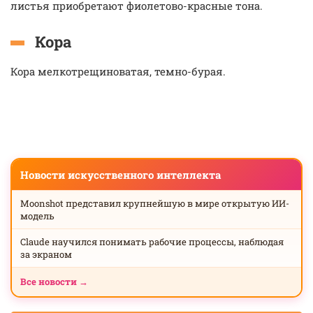
листья приобретают фиолетово-красные тона.
Кора
Кора мелкотрещиноватая, темно-бурая.
Новости искусственного интеллекта
Moonshot представил крупнейшую в мире открытую ИИ-
модель
Claude научился понимать рабочие процессы, наблюдая
за экраном
Все новости →