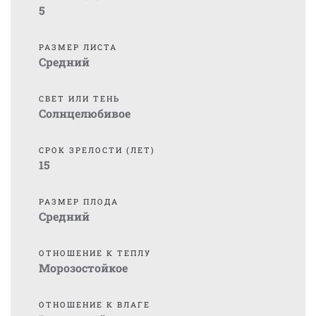
5
РАЗМЕР ЛИСТА
Средний
СВЕТ ИЛИ ТЕНЬ
Солнцелюбивое
СРОК ЗРЕЛОСТИ (ЛЕТ)
15
РАЗМЕР ПЛОДА
Средний
ОТНОШЕНИЕ К ТЕПЛУ
Морозостойкое
ОТНОШЕНИЕ К ВЛАГЕ