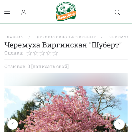
ГЛАВНАЯ
ДЕКОРАТИВНОЛИСТВЕННЫЕ
ЧЕРЕМУХ
Черемуха Виргинская "Шуберт"
Оценка:
Отзывов: 0
[написать свой]