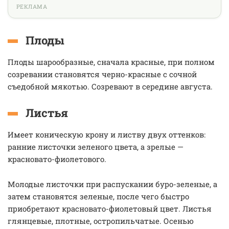
РЕКЛАМА
Плоды
Плоды шарообразные, сначала красные, при полном
созревании становятся черно-красные с сочной
съедобной мякотью. Созревают в середине августа.
Листья
Имеет коническую крону и листву двух оттенков:
ранние листочки зеленого цвета, а зрелые —
красновато-фиолетового.
Молодые листочки при распускании буро-зеленые, а
затем становятся зеленые, после чего быстро
приобретают красновато-фиолетовый цвет. Листья
глянцевые, плотные, остропильчатые. Осенью