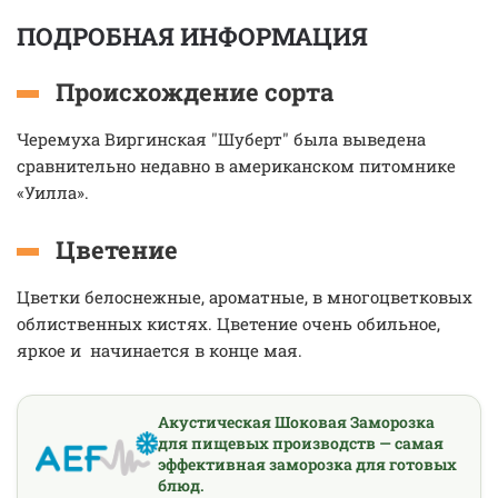
ПОДРОБНАЯ ИНФОРМАЦИЯ
Происхождение сорта
Черемуха Виргинская "Шуберт" была выведена
сравнительно недавно в американском питомнике
«Уилла».
Цветение
Цветки белоснежные, ароматные, в многоцветковых
облиственных кистях. Цветение очень обильное,
яркое и начинается в конце мая.
Акустическая Шоковая Заморозка
для пищевых производств — самая
эффективная заморозка для готовых
блюд.