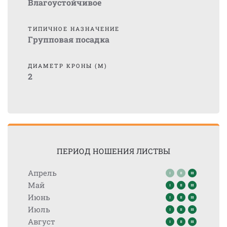
Влагоустойчивое
ТИПИЧНОЕ НАЗНАЧЕНИЕ
Групповая посадка
ДИАМЕТР КРОНЫ (М)
2
ПЕРИОД НОШЕНИЯ ЛИСТВЫ
Апрель
Май
Июнь
Июль
Август