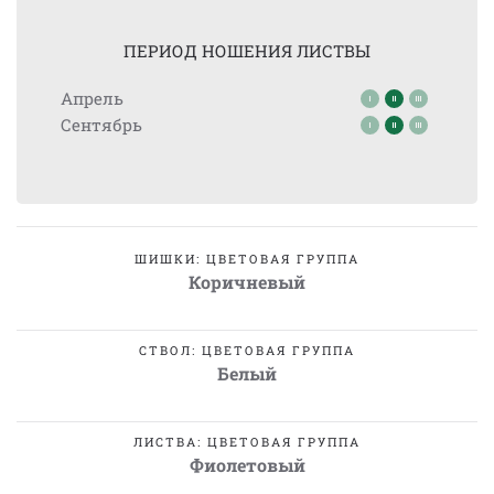
ПЕРИОД НОШЕНИЯ ЛИСТВЫ
Апрель
Сентябрь
ШИШКИ: ЦВЕТОВАЯ ГРУППА
Коричневый
СТВОЛ: ЦВЕТОВАЯ ГРУППА
Белый
ЛИСТВА: ЦВЕТОВАЯ ГРУППА
Фиолетовый