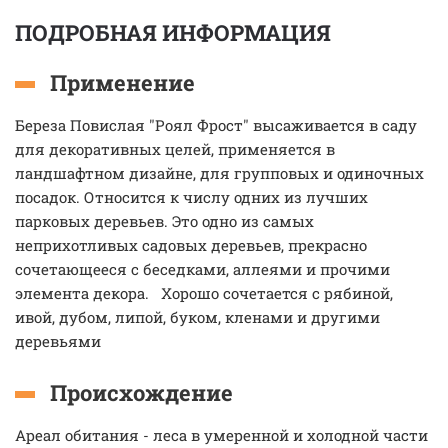
ПОДРОБНАЯ ИНФОРМАЦИЯ
Применение
Береза Повислая "Роял Фрост" высаживается в саду
для декоративных целей, применяется в
ландшафтном дизайне, для групповых и одиночных
посадок. Относится к числу одних из лучших
парковых деревьев. Это одно из самых
неприхотливых садовых деревьев, прекрасно
сочетающееся с беседками, аллеями и прочими
элемента декора. Хорошо сочетается с рябиной,
ивой, дубом, липой, буком, кленами и другими
деревьями
Происхождение
Ареал обитания - леса в умеренной и холодной части