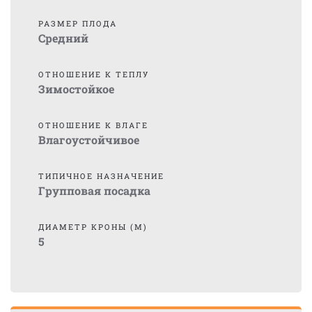
РАЗМЕР ПЛОДА
Средний
ОТНОШЕНИЕ К ТЕПЛУ
Зимостойкое
ОТНОШЕНИЕ К ВЛАГЕ
Влагоустойчивое
ТИПИЧНОЕ НАЗНАЧЕНИЕ
Групповая посадка
ДИАМЕТР КРОНЫ (М)
5