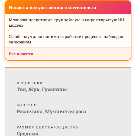
Новости искусственного интеллекта
Moonshot представил крупнейшую в мире открытую ИИ-
модель
Claude научился понимать рабочие процессы, наблюдая
за экраном
Все новости →
ВРЕДИТЕЛИ
Тля
,
Жук
,
Гусеницы
БОЛЕЗНИ
Ржавчина
,
Мучнистая роса
РАЗМЕР ЦВЕТКА/СОЦВЕТИЯ
Средний