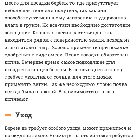
место для посадки берёзы то, где присутствует
небольшая тень или полутень, так как они
способствуют меньшему испарению и удержанию
влаги в грунте. Но все-таки необходимо достаточное
освещение. Корневая шейка растения должна
находиться рядом с поверхностью земли, исходя из
этого готовят яму. Хорошо применять при посадке
удобрения в виде смеси. После посадки обязателен
полив. Вечернее время самое подходящее для
посадки саженцев берёзы. В первые дни саженец
требует укрытия от солнца, для этого можно
применять ветки. Так же необходимо, чтобы почва
всегда была влажной. В зависимости от этого
поливают.
Уход
Береза не требует особого ухода, может прижиться и
на скудной земле. Несмотря на это ей тоже требуется