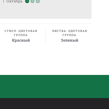
|
Октябрь
СТВОЛ: ЦВЕТОВАЯ
ЛИСТВА: ЦВЕТОВАЯ
ГРУППА
ГРУППА
Красный
Зеленый