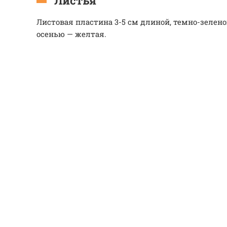
Листья
Листовая пластина 3-5 см длиной, темно-зелено
осенью — желтая.