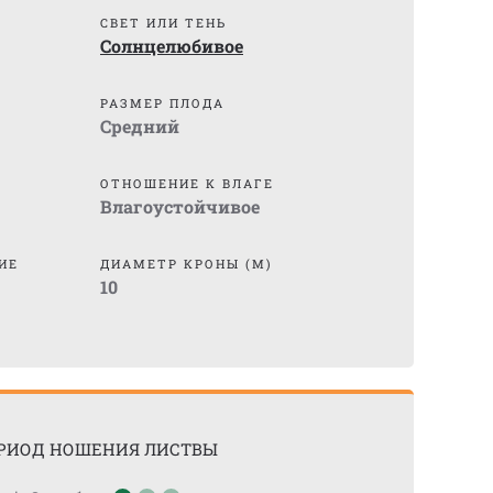
СВЕТ ИЛИ ТЕНЬ
Солнцелюбивое
)
РАЗМЕР ПЛОДА
Средний
ОТНОШЕНИЕ К ВЛАГЕ
Влагоустойчивое
ИЕ
ДИАМЕТР КРОНЫ (М)
10
РИОД НОШЕНИЯ ЛИСТВЫ