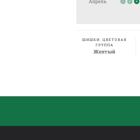
Апрель
ШИШКИ: ЦВЕТОВАЯ
ГРУППА
Желтый