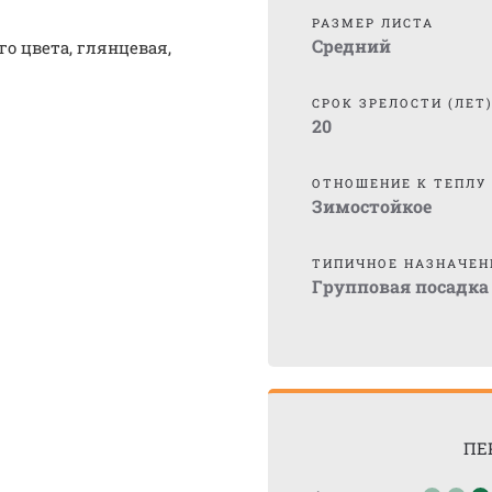
РАЗМЕР ЛИСТА
Средний
го цвета, глянцевая,
СРОК ЗРЕЛОСТИ (ЛЕТ
20
ОТНОШЕНИЕ К ТЕПЛУ
Зимостойкое
ТИПИЧНОЕ НАЗНАЧЕН
Групповая посадка
ПЕ