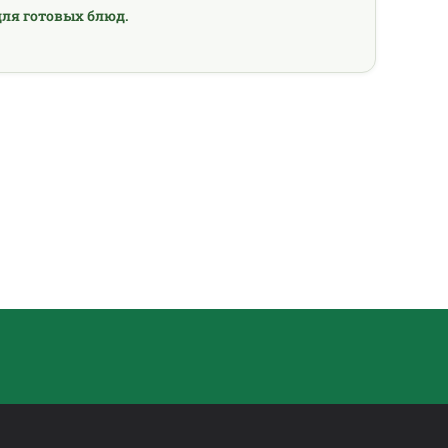
ля готовых блюд.