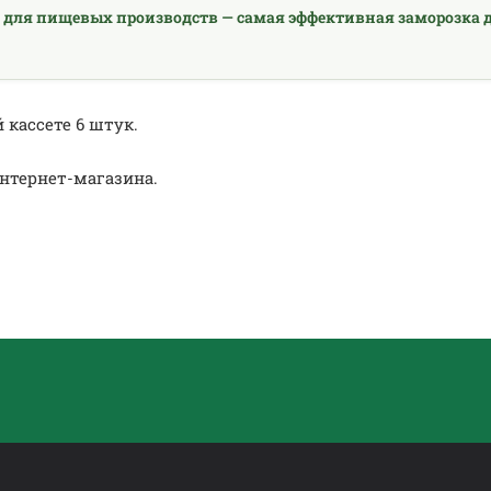
 для пищевых производств — самая эффективная заморозка д
 кассете 6 штук.
нтернет-магазина.