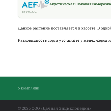
Акустическая Шоковая Заморозка
РЕКЛАМА
Данное растение поставляется в кассете. В одной
Разновидность сорта уточняйте у менеджеров и
О КОМПАНИИ
©
2026
ООО «Дачная Энциклопедия»