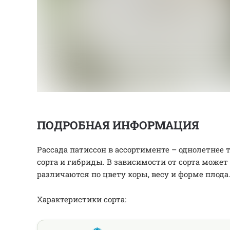
ПОДРОБНАЯ ИНФОРМАЦИЯ
Рассада патиссон в ассортименте – однолетне
сорта и гибриды. В зависимости от сорта может
различаются по цвету коры, весу и форме плода
Характеристики сорта: