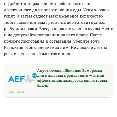
подойдет для разведения небольшого огня,
достаточного для приготовления еды. Угли хорошо
горят, а затем отдают максимальное количество
тепла, позволяя вам греться, либо готовить мясо,
рыбу или овощи. Всегда держите уголь в сухом месте
и не допускайте попадания на него влаги. После
полного прогорания и остывания, уберите золу.
Разжигая огонь, следите за ним. Не давайте детям
разжигать огонь самостоятельно.
Акустическая Шоковая Заморозка
для пищевых производств — самая
эффективная заморозка для готовых
блюд.
РЕКЛАМА