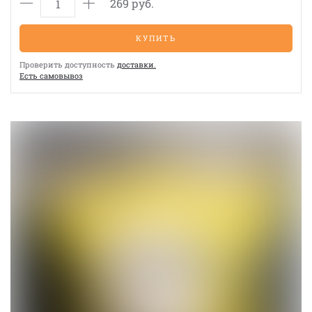
269 руб.
КУПИТЬ
Проверить доступность
доставки.
Eсть cамовывоз