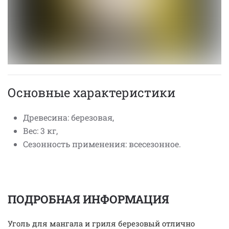
Основные характеристики
Древесина: березовая,
Вес: 3 кг,
Сезонность применения: всесезонное.
ПОДРОБНАЯ ИНФОРМАЦИЯ
Уголь для мангала и гриля березовый отлично