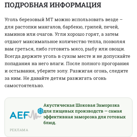
ПОДРОБНАЯ ИНФОРМАЦИЯ
Уголь березовый МТ можно использовать везде –
для растопки мангалов, барбекю, грилей, печей,
каминов или очагов. Угли хорошо горят, а затем
отдают максимальное количество тепла, позволяя
вам греться, либо готовить мясо, рыбу или овощи.
Всегда держите уголь в сухом месте и не допускайте
попадания на него влаги. После полного прогорания
и остывания, уберите золу. Разжигая огонь, следите
за ним. Не давайте детям разжигать огонь
самостоятельно.
Акустическая Шоковая Заморозка
для пищевых производств — самая
эффективная заморозка для готовых
блюд.
РЕКЛАМА