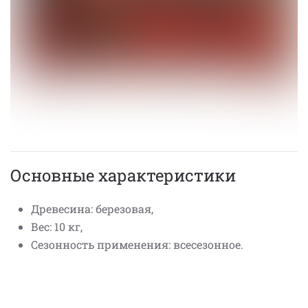
Основные характеристики
Древесина: березовая,
Вес: 10 кг,
Сезонность применения: всесезонное.