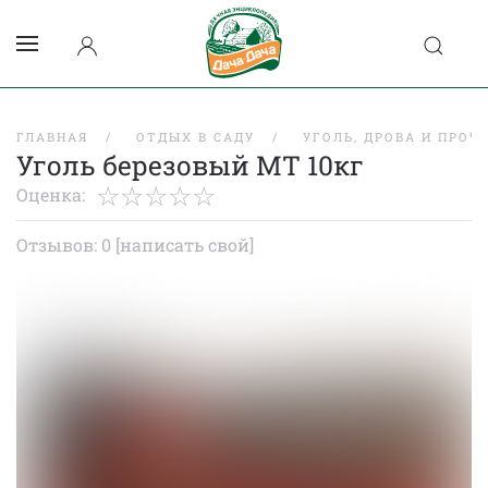
ГЛАВНАЯ
ОТДЫХ В САДУ
УГОЛЬ, ДРОВА И ПРОЧ
Уголь березовый МТ 10кг
Оценка:
Отзывов: 0
[написать свой]